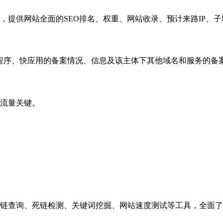
，提供网站全面的SEO排名、权重、网站收录、预计来路IP、
小程序、快应用的备案情况、信息及该主体下其他域名和服务的备
流量关键。
链查询、死链检测、关键词挖掘、网站速度测试等工具，全面了