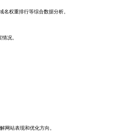
子域名权重排行等综合数据分析。
案情况。
解网站表现和优化方向。