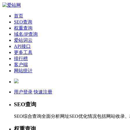
首页
SEO查询
权重查询
域名/IP查询
爱站词云
API接口
更多工具
排行榜
客户端
网站统计
用户登录
快速注册
SEO查询
SEO综合查询全面分析网址SEO优化情况包括网站收录
权重查询