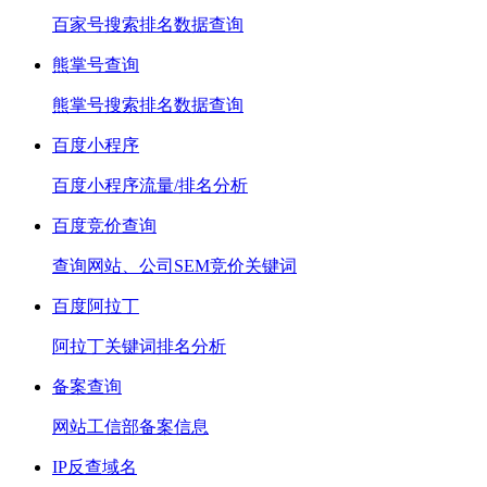
百家号搜索排名数据查询
熊掌号查询
熊掌号搜索排名数据查询
百度小程序
百度小程序流量/排名分析
百度竞价查询
查询网站、公司SEM竞价关键词
百度阿拉丁
阿拉丁关键词排名分析
备案查询
网站工信部备案信息
IP反查域名