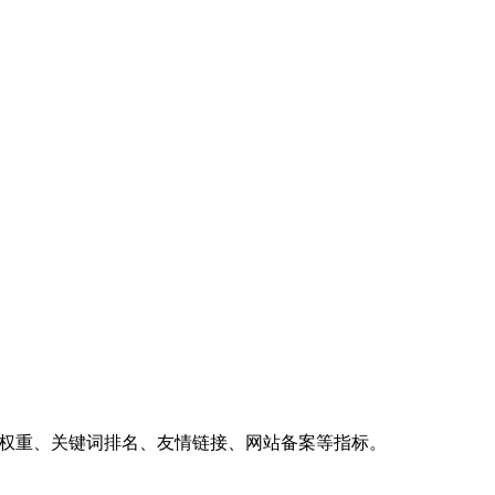
、权重、关键词排名、友情链接、网站备案等指标。