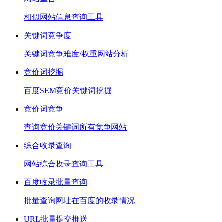
相似网站信息查询工具
关键词竞争度
关键词竞争难度/权重网站分析
竞价词挖掘
百度SEM竞价关键词挖掘
竞价词竞争
查询竞价关键词所有竞争网站
综合收录查询
网站综合收录查询工具
百度收录批量查询
批量查询网址在百度的收录情况
URL批量提交推送