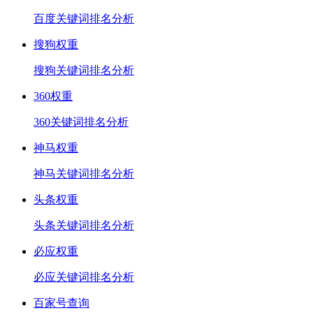
百度关键词排名分析
搜狗权重
搜狗关键词排名分析
360权重
360关键词排名分析
神马权重
神马关键词排名分析
头条权重
头条关键词排名分析
必应权重
必应关键词排名分析
百家号查询