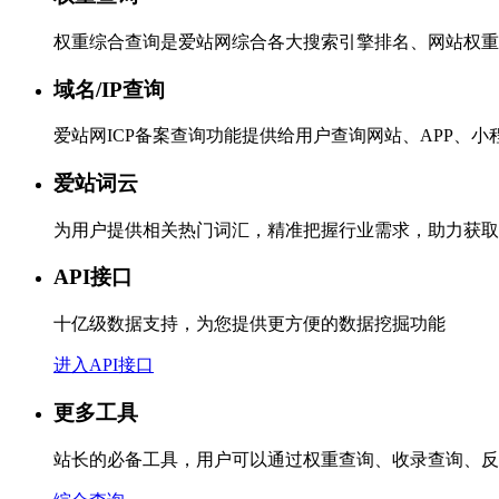
权重综合查询是爱站网综合各大搜索引擎排名、网站权重
域名/IP查询
爱站网ICP备案查询功能提供给用户查询网站、APP、
爱站词云
为用户提供相关热门词汇，精准把握行业需求，助力获取
API接口
十亿级数据支持，为您提供更方便的数据挖掘功能
进入API接口
更多工具
站长的必备工具，用户可以通过权重查询、收录查询、反