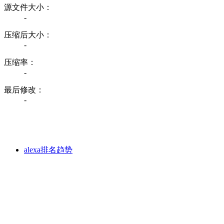
源文件大小：
-
压缩后大小：
-
压缩率：
-
最后修改：
-
alexa排名趋势