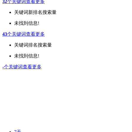
32
个关键词
查看更多
关键词
新排名
搜索量
未找到信息!
43
个关键词
查看更多
关键词
排名
搜索量
未找到信息!
-
个关键词
查看更多
7天