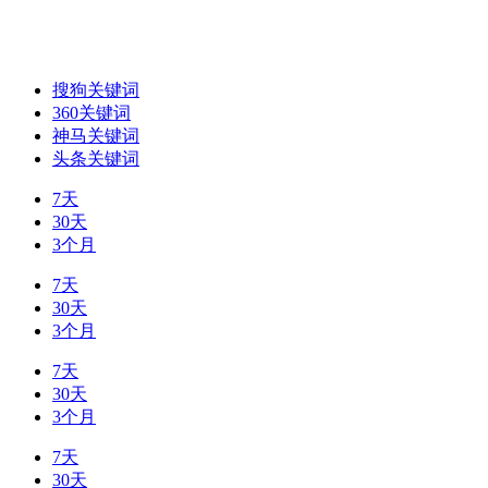
搜狗关键词
360关键词
神马关键词
头条关键词
7天
30天
3个月
7天
30天
3个月
7天
30天
3个月
7天
30天