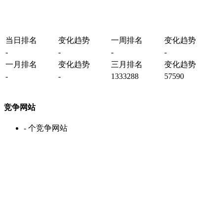
当日排名
变化趋势
一周排名
变化趋势
-
-
-
-
一月排名
变化趋势
三月排名
变化趋势
-
-
1333288
57590
竞争网站
-
个竞争网站