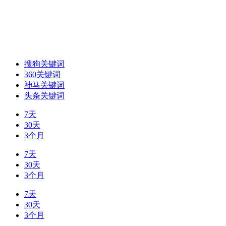
搜狗关键词
360关键词
神马关键词
头条关键词
7天
30天
3个月
7天
30天
3个月
7天
30天
3个月