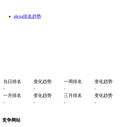
alexa排名趋势
当日排名
变化趋势
一周排名
变化趋势
-
-
-
-
一月排名
变化趋势
三月排名
变化趋势
-
-
-
-
竞争网站