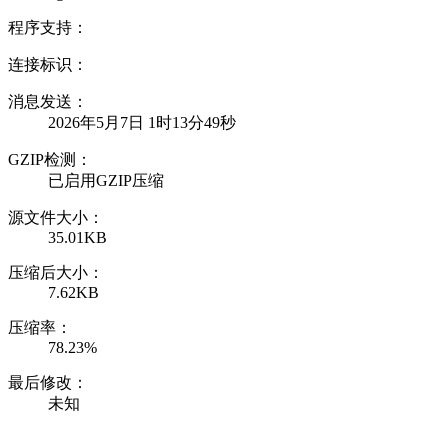
程序支持：
连接标识：
消息发送：
2026年5月7日 1时13分49秒
GZIP检测：
已启用GZIP压缩
源文件大小：
35.01KB
压缩后大小：
7.62KB
压缩率：
78.23%
最后修改：
未知