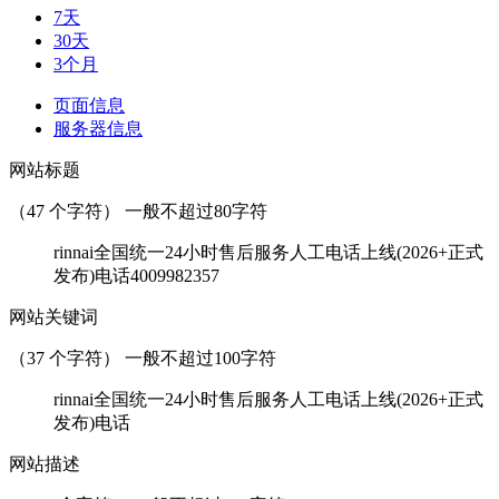
7天
30天
3个月
页面信息
服务器信息
网站标题
（
47
个字符） 一般不超过80字符
rinnai全国统一24小时售后服务人工电话上线(2026+正式
发布)电话4009982357
网站关键词
（
37
个字符） 一般不超过100字符
rinnai全国统一24小时售后服务人工电话上线(2026+正式
发布)电话
网站描述