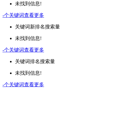
未找到信息!
-
个关键词
查看更多
关键词
新排名
搜索量
未找到信息!
-
个关键词
查看更多
关键词
排名
搜索量
未找到信息!
-
个关键词
查看更多