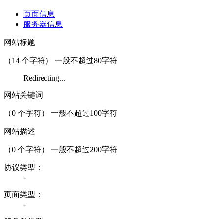
页面信息
服务器信息
网站标题
（
14
个字符） 一般不超过80字符
Redirecting...
网站关键词
（
0
个字符） 一般不超过100字符
网站描述
（
0
个字符） 一般不超过200字符
协议类型：
-
页面类型：
-