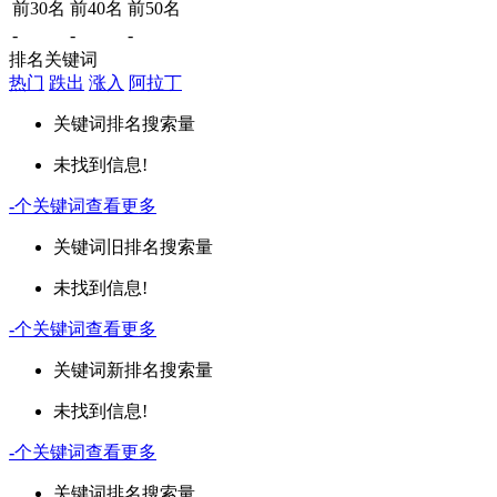
前30名
前40名
前50名
-
-
-
排名关键词
热门
跌出
涨入
阿拉丁
关键词
排名
搜索量
未找到信息!
-
个关键词
查看更多
关键词
旧排名
搜索量
未找到信息!
-
个关键词
查看更多
关键词
新排名
搜索量
未找到信息!
-
个关键词
查看更多
关键词
排名
搜索量