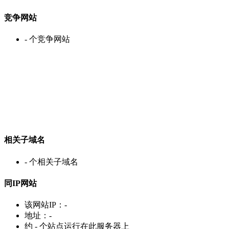
竞争网站
-
个竞争网站
相关子域名
-
个相关子域名
同IP网站
该网站IP：
-
地址：
-
约
-
个站点运行在此服务器上