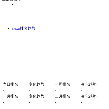
-
alexa排名趋势
当日排名
变化趋势
一周排名
变化趋势
-
-
-
-
一月排名
变化趋势
三月排名
变化趋势
-
-
-
-