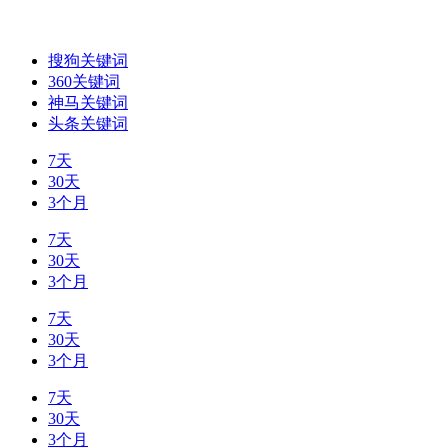
搜狗关键词
360关键词
神马关键词
头条关键词
7天
30天
3个月
7天
30天
3个月
7天
30天
3个月
7天
30天
3个月