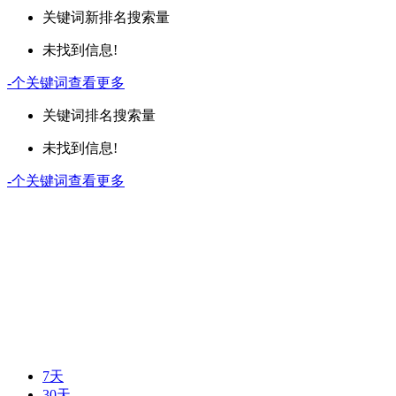
关键词
新排名
搜索量
未找到信息!
-
个关键词
查看更多
关键词
排名
搜索量
未找到信息!
-
个关键词
查看更多
7天
30天