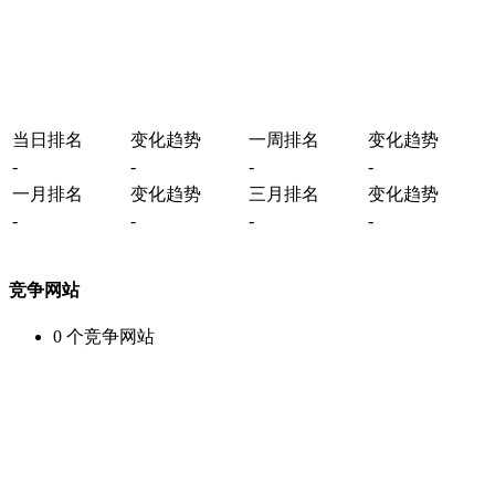
当日排名
变化趋势
一周排名
变化趋势
-
-
-
-
一月排名
变化趋势
三月排名
变化趋势
-
-
-
-
竞争网站
0
个竞争网站