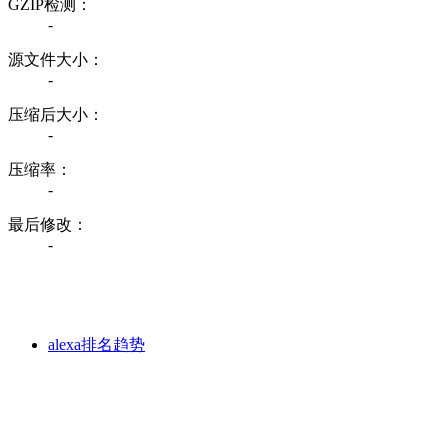
GZIP检测：
-
源文件大小：
-
压缩后大小：
-
压缩率：
-
最后修改：
-
alexa排名趋势