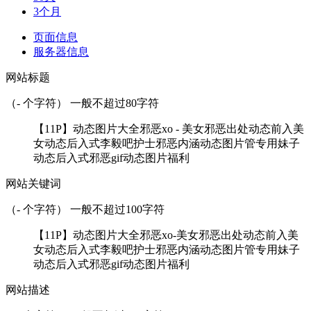
3个月
页面信息
服务器信息
网站标题
（
-
个字符） 一般不超过80字符
【11P】动态图片大全邪恶xo - 美女邪恶出处动态前入美
女动态后入式李毅吧护士邪恶内涵动态图片管专用妹子
动态后入式邪恶gif动态图片福利
网站关键词
（
-
个字符） 一般不超过100字符
【11P】动态图片大全邪恶xo-美女邪恶出处动态前入美
女动态后入式李毅吧护士邪恶内涵动态图片管专用妹子
动态后入式邪恶gif动态图片福利
网站描述