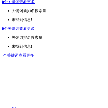
0
个关键词
查看更多
关键词
新排名
搜索量
未找到信息!
0
个关键词
查看更多
关键词
排名
搜索量
未找到信息!
-
个关键词
查看更多