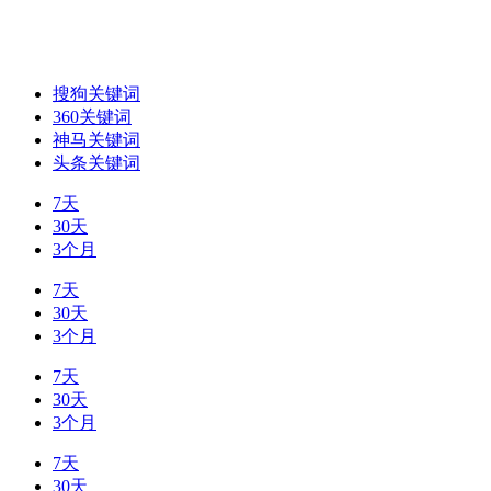
搜狗关键词
360关键词
神马关键词
头条关键词
7天
30天
3个月
7天
30天
3个月
7天
30天
3个月
7天
30天