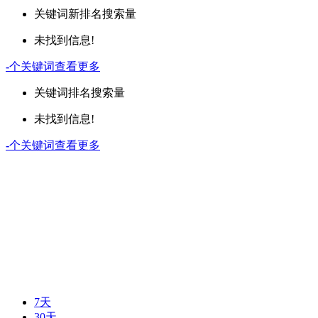
关键词
新排名
搜索量
未找到信息!
-
个关键词
查看更多
关键词
排名
搜索量
未找到信息!
-
个关键词
查看更多
7天
30天