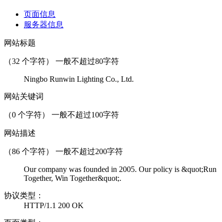
页面信息
服务器信息
网站标题
（
32
个字符） 一般不超过80字符
Ningbo Runwin Lighting Co., Ltd.
网站关键词
（
0
个字符） 一般不超过100字符
网站描述
（
86
个字符） 一般不超过200字符
Our company was founded in 2005. Our policy is &quot;Run
Together, Win Together&quot;.
协议类型：
HTTP/1.1 200 OK