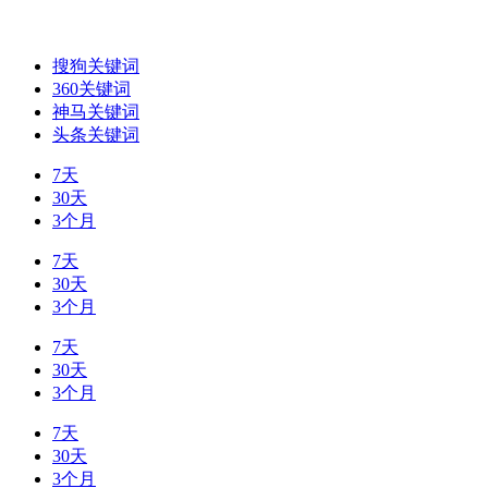
搜狗关键词
360关键词
神马关键词
头条关键词
7天
30天
3个月
7天
30天
3个月
7天
30天
3个月
7天
30天
3个月