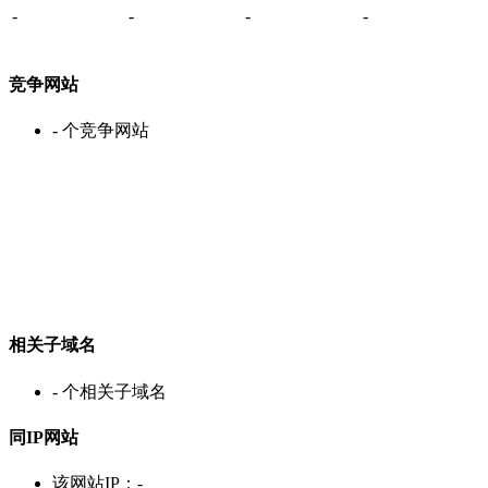
-
-
-
-
竞争网站
-
个竞争网站
相关子域名
-
个相关子域名
同IP网站
该网站IP：
-