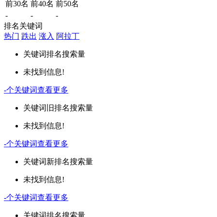
前30名
前40名
前50名
-
-
-
排名关键词
热门
跌出
涨入
阿拉丁
关键词
排名
搜索量
未找到信息!
-
个关键词
查看更多
关键词
旧排名
搜索量
未找到信息!
-
个关键词
查看更多
关键词
新排名
搜索量
未找到信息!
-
个关键词
查看更多
关键词
排名
搜索量