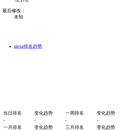
74.57%
最后修改：
未知
alexa排名趋势
当日排名
变化趋势
一周排名
变化趋势
-
-
-
-
一月排名
变化趋势
三月排名
变化趋势