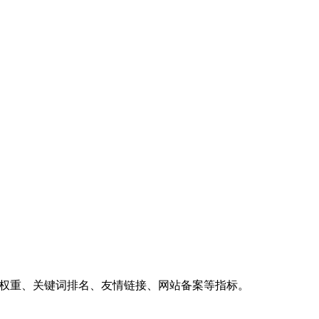
、权重、关键词排名、友情链接、网站备案等指标。