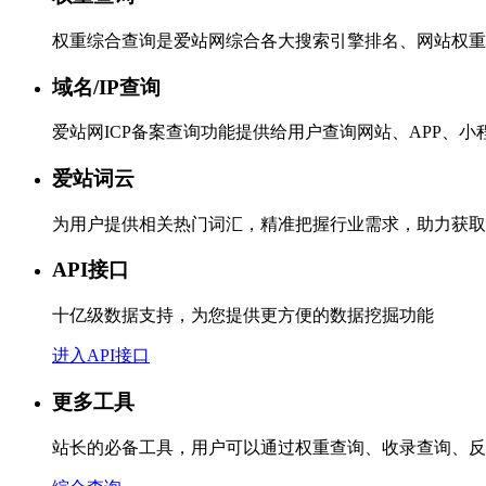
权重综合查询是爱站网综合各大搜索引擎排名、网站权重
域名/IP查询
爱站网ICP备案查询功能提供给用户查询网站、APP、
爱站词云
为用户提供相关热门词汇，精准把握行业需求，助力获取
API接口
十亿级数据支持，为您提供更方便的数据挖掘功能
进入API接口
更多工具
站长的必备工具，用户可以通过权重查询、收录查询、反