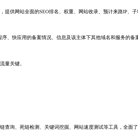
，提供网站全面的SEO排名、权重、网站收录、预计来路IP、
小程序、快应用的备案情况、信息及该主体下其他域名和服务的备
流量关键。
链查询、死链检测、关键词挖掘、网站速度测试等工具，全面了