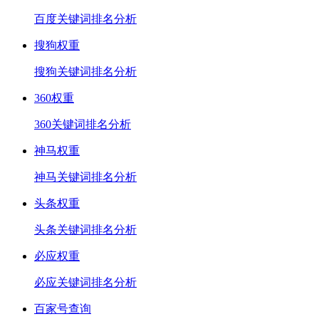
百度关键词排名分析
搜狗权重
搜狗关键词排名分析
360权重
360关键词排名分析
神马权重
神马关键词排名分析
头条权重
头条关键词排名分析
必应权重
必应关键词排名分析
百家号查询