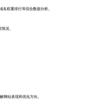
子域名权重排行等综合数据分析。
案情况。
解网站表现和优化方向。