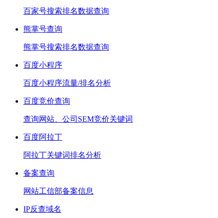
百家号搜索排名数据查询
熊掌号查询
熊掌号搜索排名数据查询
百度小程序
百度小程序流量/排名分析
百度竞价查询
查询网站、公司SEM竞价关键词
百度阿拉丁
阿拉丁关键词排名分析
备案查询
网站工信部备案信息
IP反查域名