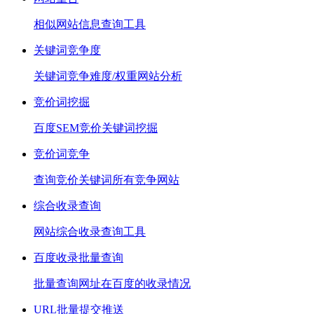
相似网站信息查询工具
关键词竞争度
关键词竞争难度/权重网站分析
竞价词挖掘
百度SEM竞价关键词挖掘
竞价词竞争
查询竞价关键词所有竞争网站
综合收录查询
网站综合收录查询工具
百度收录批量查询
批量查询网址在百度的收录情况
URL批量提交推送