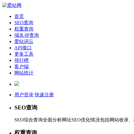
首页
SEO查询
权重查询
域名/IP查询
爱站词云
API接口
更多工具
排行榜
客户端
网站统计
用户登录
快速注册
SEO查询
SEO综合查询全面分析网址SEO优化情况包括网站收录
权重查询