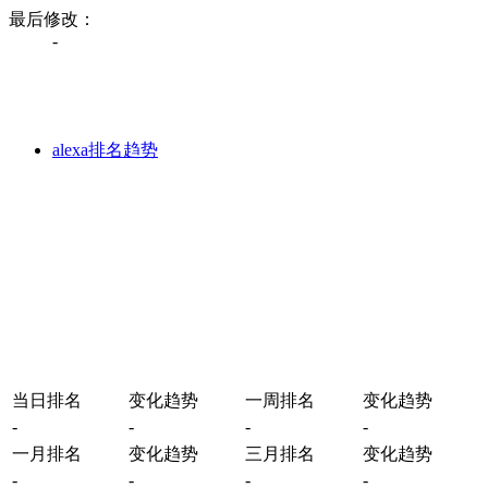
最后修改：
-
alexa排名趋势
当日排名
变化趋势
一周排名
变化趋势
-
-
-
-
一月排名
变化趋势
三月排名
变化趋势
-
-
-
-