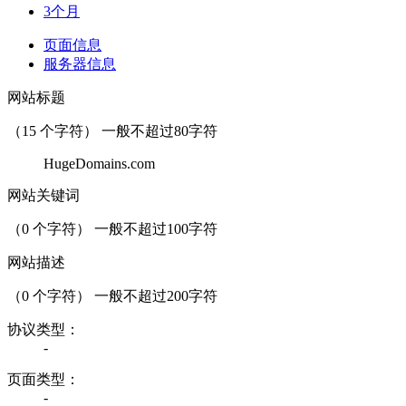
3个月
页面信息
服务器信息
网站标题
（
15
个字符） 一般不超过80字符
HugeDomains.com
网站关键词
（
0
个字符） 一般不超过100字符
网站描述
（
0
个字符） 一般不超过200字符
协议类型：
-
页面类型：
-