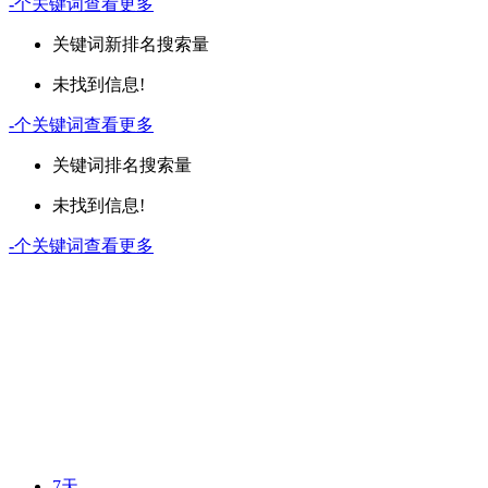
-
个关键词
查看更多
关键词
新排名
搜索量
未找到信息!
-
个关键词
查看更多
关键词
排名
搜索量
未找到信息!
-
个关键词
查看更多
7天