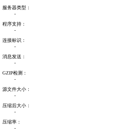
服务器类型：
-
程序支持：
-
连接标识：
-
消息发送：
-
GZIP检测：
-
源文件大小：
-
压缩后大小：
-
压缩率：
-