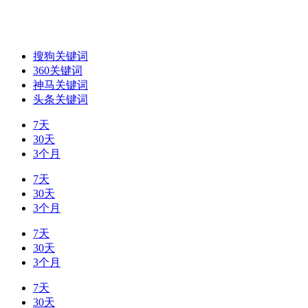
搜狗关键词
360关键词
神马关键词
头条关键词
7天
30天
3个月
7天
30天
3个月
7天
30天
3个月
7天
30天