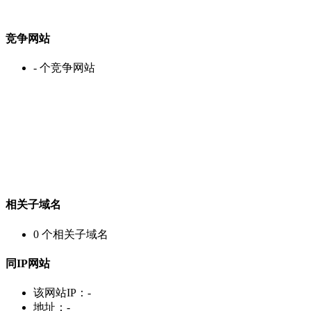
竞争网站
-
个竞争网站
相关子域名
0
个相关子域名
同IP网站
该网站IP：
-
地址：
-