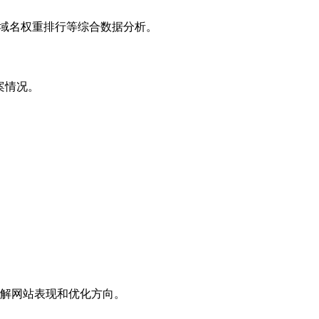
子域名权重排行等综合数据分析。
案情况。
解网站表现和优化方向。