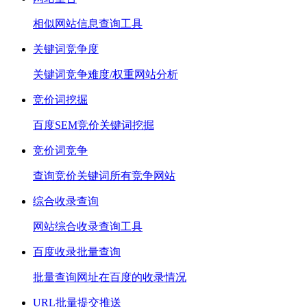
相似网站信息查询工具
关键词竞争度
关键词竞争难度/权重网站分析
竞价词挖掘
百度SEM竞价关键词挖掘
竞价词竞争
查询竞价关键词所有竞争网站
综合收录查询
网站综合收录查询工具
百度收录批量查询
批量查询网址在百度的收录情况
URL批量提交推送