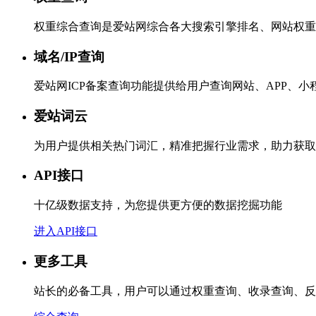
权重综合查询是爱站网综合各大搜索引擎排名、网站权重
域名/IP查询
爱站网ICP备案查询功能提供给用户查询网站、APP、
爱站词云
为用户提供相关热门词汇，精准把握行业需求，助力获取
API接口
十亿级数据支持，为您提供更方便的数据挖掘功能
进入API接口
更多工具
站长的必备工具，用户可以通过权重查询、收录查询、反