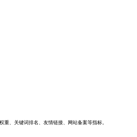
、权重、关键词排名、友情链接、网站备案等指标。