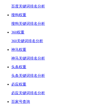
百度关键词排名分析
搜狗权重
搜狗关键词排名分析
360权重
360关键词排名分析
神马权重
神马关键词排名分析
头条权重
头条关键词排名分析
必应权重
必应关键词排名分析
百家号查询