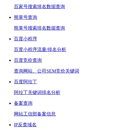
百家号搜索排名数据查询
熊掌号查询
熊掌号搜索排名数据查询
百度小程序
百度小程序流量/排名分析
百度竞价查询
查询网站、公司SEM竞价关键词
百度阿拉丁
阿拉丁关键词排名分析
备案查询
网站工信部备案信息
IP反查域名