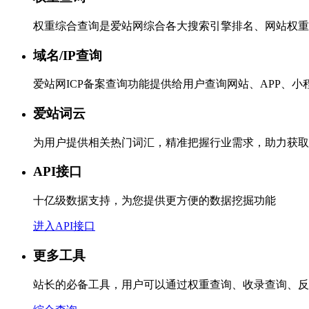
权重综合查询是爱站网综合各大搜索引擎排名、网站权重
域名/IP查询
爱站网ICP备案查询功能提供给用户查询网站、APP、
爱站词云
为用户提供相关热门词汇，精准把握行业需求，助力获取
API接口
十亿级数据支持，为您提供更方便的数据挖掘功能
进入API接口
更多工具
站长的必备工具，用户可以通过权重查询、收录查询、反