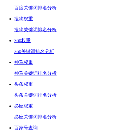
百度关键词排名分析
搜狗权重
搜狗关键词排名分析
360权重
360关键词排名分析
神马权重
神马关键词排名分析
头条权重
头条关键词排名分析
必应权重
必应关键词排名分析
百家号查询