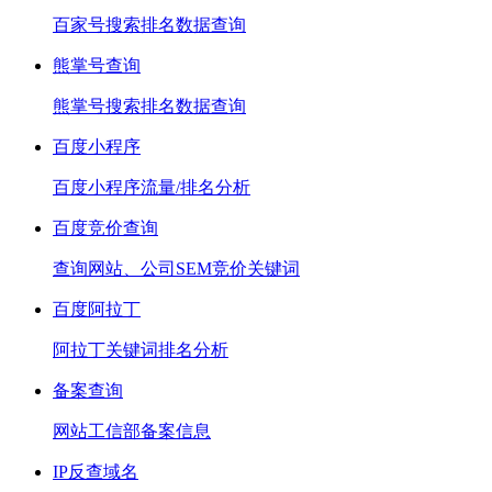
百家号搜索排名数据查询
熊掌号查询
熊掌号搜索排名数据查询
百度小程序
百度小程序流量/排名分析
百度竞价查询
查询网站、公司SEM竞价关键词
百度阿拉丁
阿拉丁关键词排名分析
备案查询
网站工信部备案信息
IP反查域名