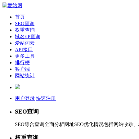
首页
SEO查询
权重查询
域名/IP查询
爱站词云
API接口
更多工具
排行榜
客户端
网站统计
用户登录
快速注册
SEO查询
SEO综合查询全面分析网址SEO优化情况包括网站收录
权重查询