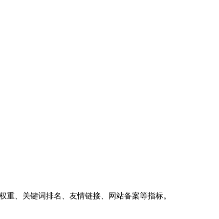
、权重、关键词排名、友情链接、网站备案等指标。