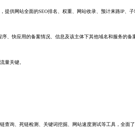
，提供网站全面的SEO排名、权重、网站收录、预计来路IP、
小程序、快应用的备案情况、信息及该主体下其他域名和服务的备
流量关键。
链查询、死链检测、关键词挖掘、网站速度测试等工具，全面了