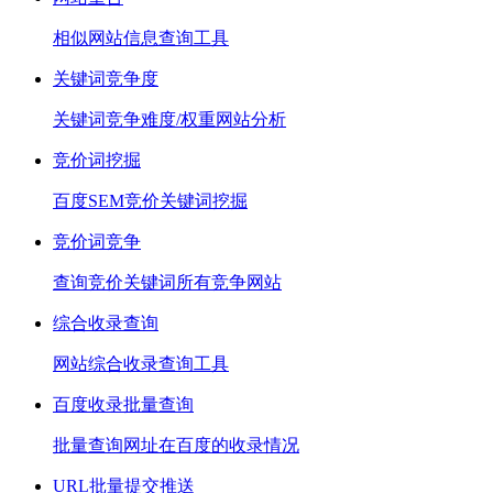
相似网站信息查询工具
关键词竞争度
关键词竞争难度/权重网站分析
竞价词挖掘
百度SEM竞价关键词挖掘
竞价词竞争
查询竞价关键词所有竞争网站
综合收录查询
网站综合收录查询工具
百度收录批量查询
批量查询网址在百度的收录情况
URL批量提交推送