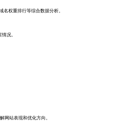
子域名权重排行等综合数据分析。
案情况。
解网站表现和优化方向。