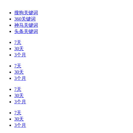
搜狗关键词
360关键词
神马关键词
头条关键词
7天
30天
3个月
7天
30天
3个月
7天
30天
3个月
7天
30天
3个月