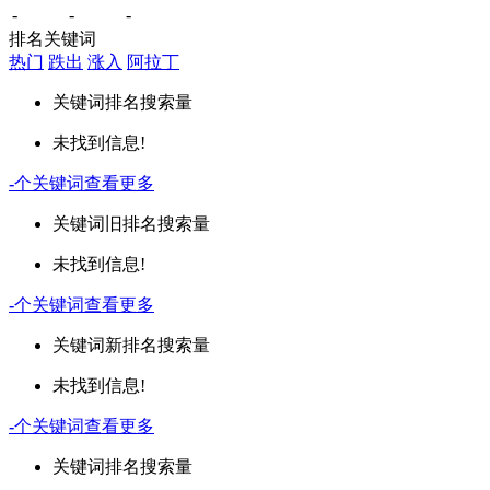
-
-
-
排名关键词
热门
跌出
涨入
阿拉丁
关键词
排名
搜索量
未找到信息!
-
个关键词
查看更多
关键词
旧排名
搜索量
未找到信息!
-
个关键词
查看更多
关键词
新排名
搜索量
未找到信息!
-
个关键词
查看更多
关键词
排名
搜索量