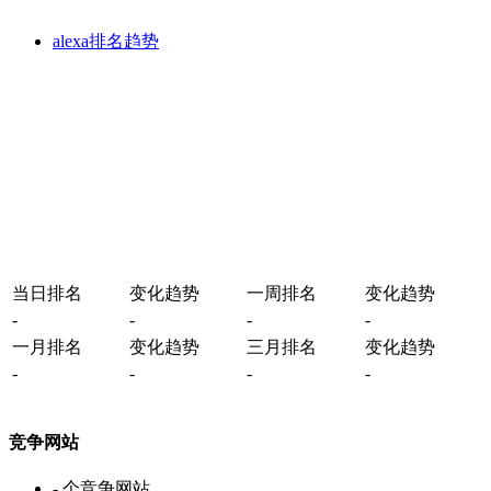
alexa排名趋势
当日排名
变化趋势
一周排名
变化趋势
-
-
-
-
一月排名
变化趋势
三月排名
变化趋势
-
-
-
-
竞争网站
-
个竞争网站