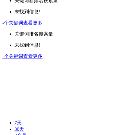
关键词
新排名
搜索量
未找到信息!
-
个关键词
查看更多
关键词
排名
搜索量
未找到信息!
-
个关键词
查看更多
7天
30天