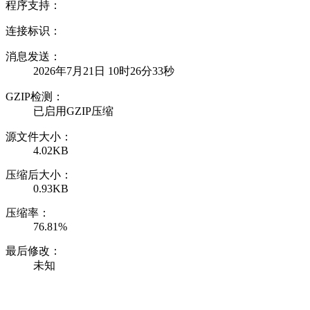
程序支持：
连接标识：
消息发送：
2026年7月21日 10时26分33秒
GZIP检测：
已启用GZIP压缩
源文件大小：
4.02KB
压缩后大小：
0.93KB
压缩率：
76.81%
最后修改：
未知