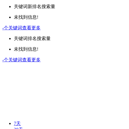
关键词
新排名
搜索量
未找到信息!
-
个关键词
查看更多
关键词
排名
搜索量
未找到信息!
-
个关键词
查看更多
7天