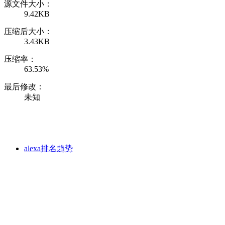
源文件大小：
9.42KB
压缩后大小：
3.43KB
压缩率：
63.53%
最后修改：
未知
alexa排名趋势