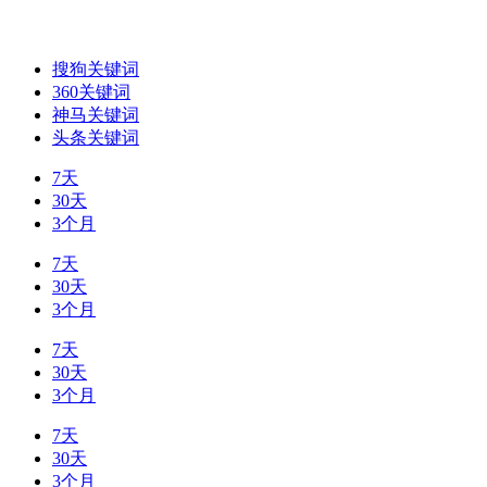
搜狗关键词
360关键词
神马关键词
头条关键词
7天
30天
3个月
7天
30天
3个月
7天
30天
3个月
7天
30天
3个月