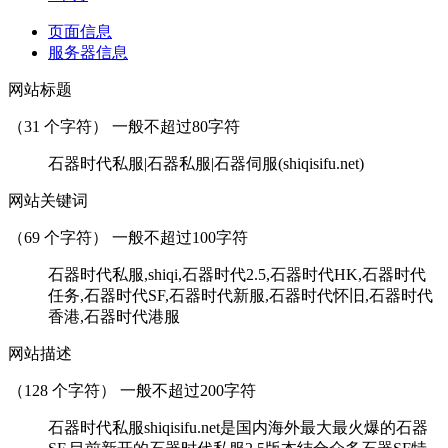
页面信息
服务器信息
网站标题
（
31
个字符） 一般不超过80字符
石器时代私服|石器私服|石器伺服(shiqisifu.net)
网站关键词
（
69
个字符） 一般不超过100字符
石器时代私服,shiqi,石器时代2.5,石器时代HK,石器时代
任务,石器时代SF,石器时代新服,石器时代怀旧,石器时代
香港,石器时代港服
网站描述
（
128
个字符） 一般不超过200字符
石器时代私服shiqisifu.net是国内海外最大最火爆的石器