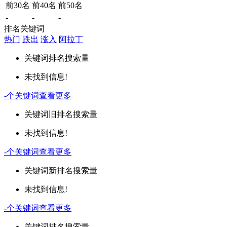
前30名
前40名
前50名
-
-
-
排名关键词
热门
跌出
涨入
阿拉丁
关键词
排名
搜索量
未找到信息!
-
个关键词
查看更多
关键词
旧排名
搜索量
未找到信息!
-
个关键词
查看更多
关键词
新排名
搜索量
未找到信息!
-
个关键词
查看更多
关键词
排名
搜索量