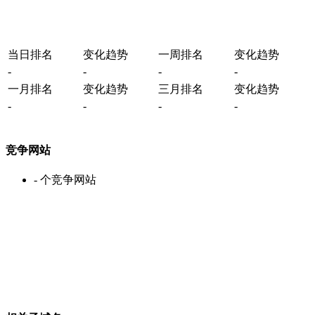
当日排名
变化趋势
一周排名
变化趋势
-
-
-
-
一月排名
变化趋势
三月排名
变化趋势
-
-
-
-
竞争网站
-
个竞争网站