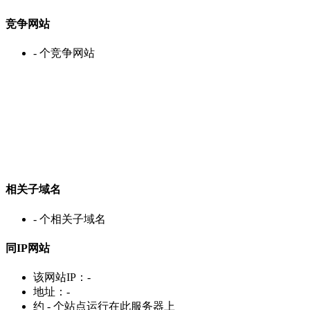
竞争网站
-
个竞争网站
相关子域名
-
个相关子域名
同IP网站
该网站IP：
-
地址：
-
约
-
个站点运行在此服务器上