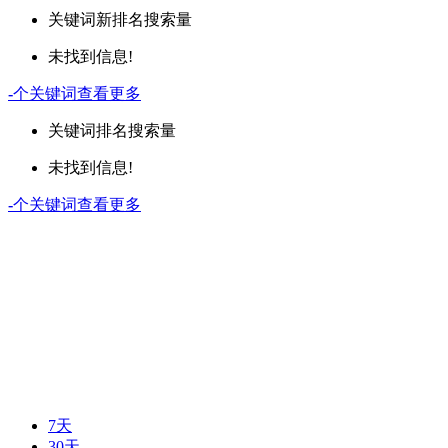
关键词
新排名
搜索量
未找到信息!
-
个关键词
查看更多
关键词
排名
搜索量
未找到信息!
-
个关键词
查看更多
7天
30天