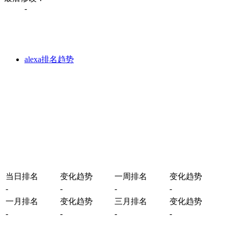
-
alexa排名趋势
当日排名
变化趋势
一周排名
变化趋势
-
-
-
-
一月排名
变化趋势
三月排名
变化趋势
-
-
-
-