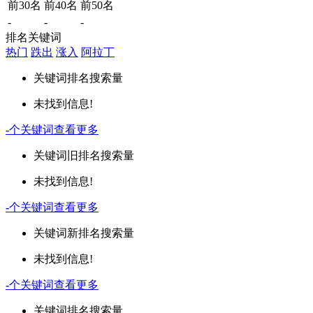
前30名
前40名
前50名
-
-
-
排名关键词
热门
跌出
涨入
阿拉丁
关键词
排名
搜索量
未找到信息!
-
个关键词
查看更多
关键词
旧排名
搜索量
未找到信息!
-
个关键词
查看更多
关键词
新排名
搜索量
未找到信息!
-
个关键词
查看更多
关键词
排名
搜索量