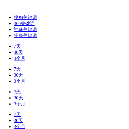
搜狗关键词
360关键词
神马关键词
头条关键词
7天
30天
3个月
7天
30天
3个月
7天
30天
3个月
7天
30天
3个月