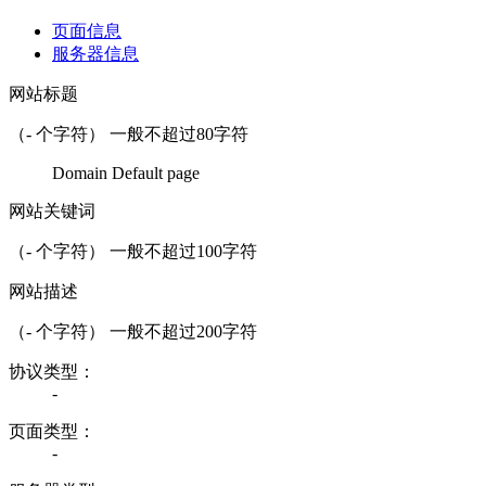
页面信息
服务器信息
网站标题
（
-
个字符） 一般不超过80字符
Domain Default page
网站关键词
（
-
个字符） 一般不超过100字符
网站描述
（
-
个字符） 一般不超过200字符
协议类型：
-
页面类型：
-