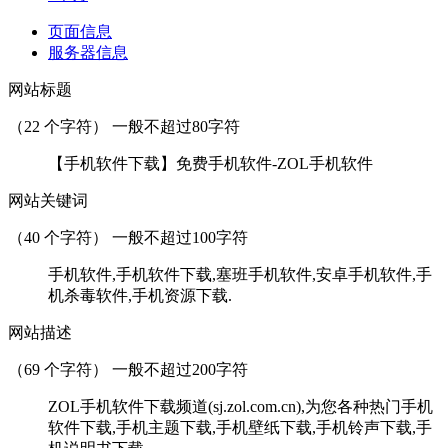
页面信息
服务器信息
网站标题
（
22
个字符） 一般不超过80字符
【手机软件下载】免费手机软件-ZOL手机软件
网站关键词
（
40
个字符） 一般不超过100字符
手机软件,手机软件下载,塞班手机软件,安卓手机软件,手
机杀毒软件,手机资源下载.
网站描述
（
69
个字符） 一般不超过200字符
ZOL手机软件下载频道(sj.zol.com.cn),为您各种热门手机
软件下载,手机主题下载,手机壁纸下载,手机铃声下载,手