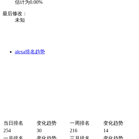
估计为0.00%
最后修改：
未知
alexa排名趋势
当日排名
变化趋势
一周排名
变化趋势
254
30
216
14
一月排名
变化趋势
三月排名
变化趋势