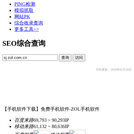
PING检测
模拟抓取
网站PK
综合收录查询
更多工具>>
SEO综合查询
TDK更新：2026年01月26日
【手机软件下载】免费手机软件-ZOL手机软件
百度来路
69,793 ~ 90,293
IP
移动来路
61,132 ~ 80,636
IP