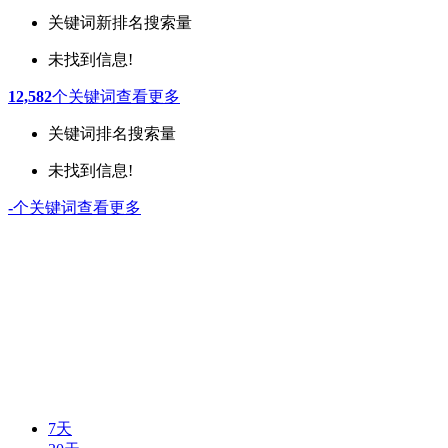
关键词
新排名
搜索量
未找到信息!
12,582
个关键词
查看更多
关键词
排名
搜索量
未找到信息!
-
个关键词
查看更多
7天