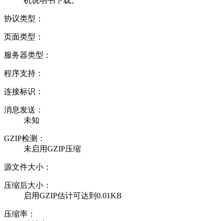
机说明书下载。
协议类型：
页面类型：
服务器类型：
程序支持：
连接标识：
消息发送：
未知
GZIP检测：
未启用GZIP压缩
源文件大小：
压缩后大小：
启用GZIP估计可达到0.01KB
压缩率：