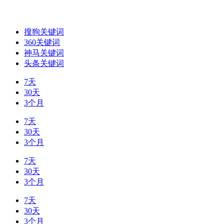
搜狗关键词
360关键词
神马关键词
头条关键词
7天
30天
3个月
7天
30天
3个月
7天
30天
3个月
7天
30天
3个月