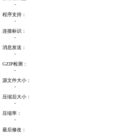
-
程序支持：
-
连接标识：
-
消息发送：
-
GZIP检测：
-
源文件大小：
-
压缩后大小：
-
压缩率：
-
最后修改：