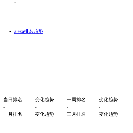
-
alexa排名趋势
当日排名
变化趋势
一周排名
变化趋势
-
-
-
-
一月排名
变化趋势
三月排名
变化趋势
-
-
-
-