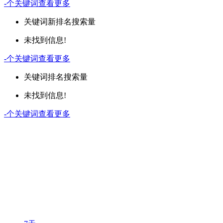
-
个关键词
查看更多
关键词
新排名
搜索量
未找到信息!
-
个关键词
查看更多
关键词
排名
搜索量
未找到信息!
-
个关键词
查看更多