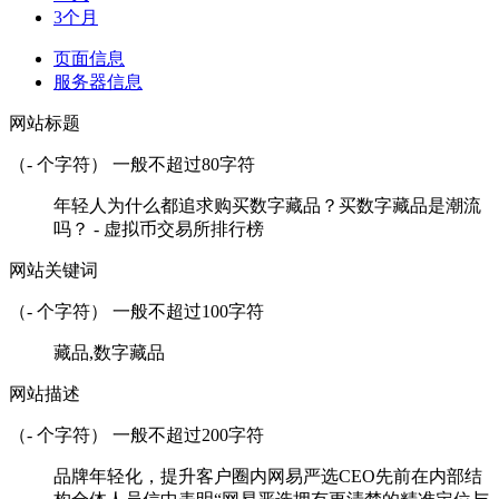
3个月
页面信息
服务器信息
网站标题
（
-
个字符） 一般不超过80字符
年轻人为什么都追求购买数字藏品？买数字藏品是潮流
吗？ - 虚拟币交易所排行榜
网站关键词
（
-
个字符） 一般不超过100字符
藏品,数字藏品
网站描述
（
-
个字符） 一般不超过200字符
品牌年轻化，提升客户圈内网易严选CEO先前在内部结