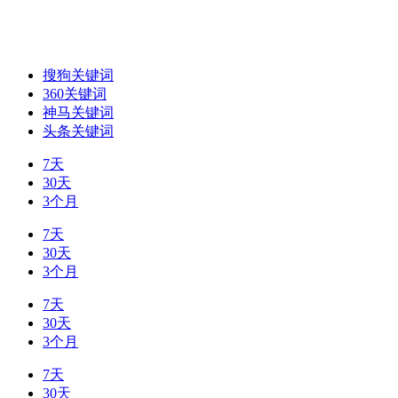
搜狗关键词
360关键词
神马关键词
头条关键词
7天
30天
3个月
7天
30天
3个月
7天
30天
3个月
7天
30天