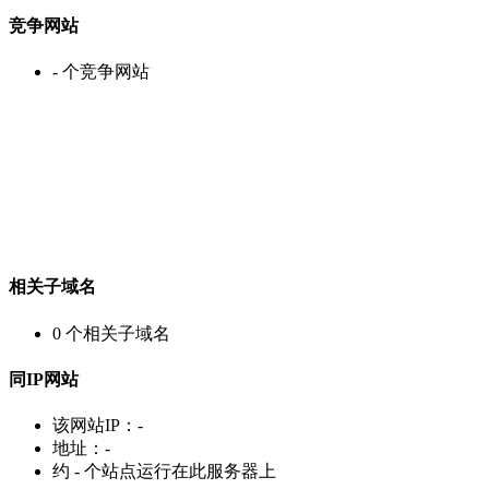
竞争网站
-
个竞争网站
相关子域名
0
个相关子域名
同IP网站
该网站IP：
-
地址：
-
约
-
个站点运行在此服务器上