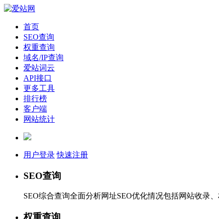
首页
SEO查询
权重查询
域名/IP查询
爱站词云
API接口
更多工具
排行榜
客户端
网站统计
用户登录
快速注册
SEO查询
SEO综合查询全面分析网址SEO优化情况包括网站收录
权重查询