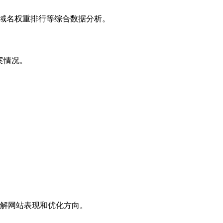
子域名权重排行等综合数据分析。
案情况。
解网站表现和优化方向。