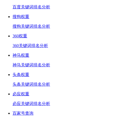
百度关键词排名分析
搜狗权重
搜狗关键词排名分析
360权重
360关键词排名分析
神马权重
神马关键词排名分析
头条权重
头条关键词排名分析
必应权重
必应关键词排名分析
百家号查询