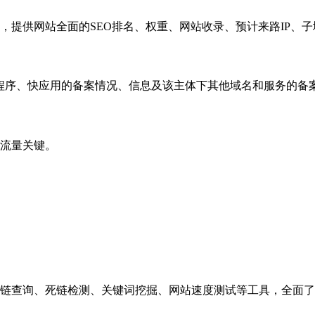
，提供网站全面的SEO排名、权重、网站收录、预计来路IP、
小程序、快应用的备案情况、信息及该主体下其他域名和服务的备
流量关键。
链查询、死链检测、关键词挖掘、网站速度测试等工具，全面了