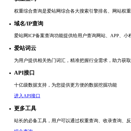
权重综合查询是爱站网综合各大搜索引擎排名、网站权重
域名/IP查询
爱站网ICP备案查询功能提供给用户查询网站、APP、
爱站词云
为用户提供相关热门词汇，精准把握行业需求，助力获取
API接口
十亿级数据支持，为您提供更方便的数据挖掘功能
进入API接口
更多工具
站长的必备工具，用户可以通过权重查询、收录查询、反