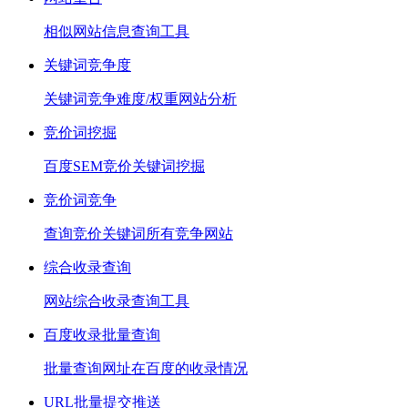
相似网站信息查询工具
关键词竞争度
关键词竞争难度/权重网站分析
竞价词挖掘
百度SEM竞价关键词挖掘
竞价词竞争
查询竞价关键词所有竞争网站
综合收录查询
网站综合收录查询工具
百度收录批量查询
批量查询网址在百度的收录情况
URL批量提交推送