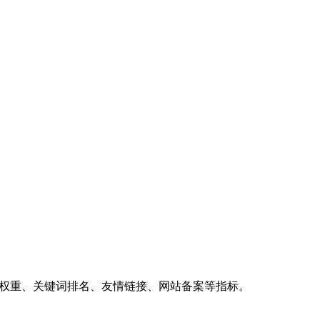
、权重、关键词排名、友情链接、网站备案等指标。