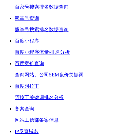
百家号搜索排名数据查询
熊掌号查询
熊掌号搜索排名数据查询
百度小程序
百度小程序流量/排名分析
百度竞价查询
查询网站、公司SEM竞价关键词
百度阿拉丁
阿拉丁关键词排名分析
备案查询
网站工信部备案信息
IP反查域名