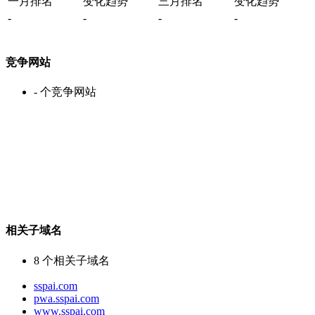
一月排名
变化趋势
三月排名
变化趋势
-
-
-
-
竞争网站
-
个竞争网站
相关子域名
8
个相关子域名
sspai.com
pwa.sspai.com
www.sspai.com