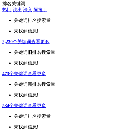
排名关键词
热门
跌出
涨入
阿拉丁
关键词
排名
搜索量
未找到信息!
2,230
个关键词
查看更多
关键词
旧排名
搜索量
未找到信息!
473
个关键词
查看更多
关键词
新排名
搜索量
未找到信息!
534
个关键词
查看更多
关键词
排名
搜索量
未找到信息!