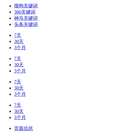
搜狗关键词
360关键词
神马关键词
头条关键词
7天
30天
3个月
7天
30天
3个月
7天
30天
3个月
7天
30天
3个月
页面信息