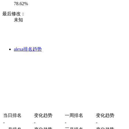
78.62%
最后修改：
未知
alexa排名趋势
当日排名
变化趋势
一周排名
变化趋势
-
-
-
-