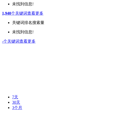
未找到信息!
1,940
个关键词
查看更多
关键词
排名
搜索量
未找到信息!
-
个关键词
查看更多
7天
30天
3个月