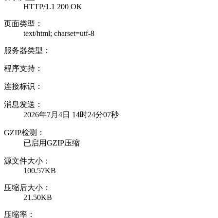
HTTP/1.1 200 OK
页面类型：
text/html; charset=utf-8
服务器类型：
程序支持：
连接标识：
消息发送：
2026年7月4日 14时24分07秒
GZIP检测：
已启用GZIP压缩
源文件大小：
100.57KB
压缩后大小：
21.50KB
压缩率：