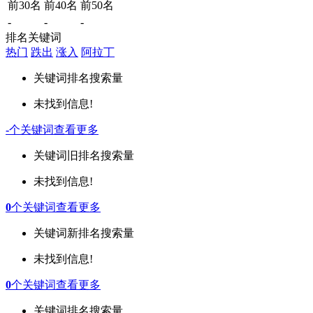
前30名
前40名
前50名
-
-
-
排名关键词
热门
跌出
涨入
阿拉丁
关键词
排名
搜索量
未找到信息!
-
个关键词
查看更多
关键词
旧排名
搜索量
未找到信息!
0
个关键词
查看更多
关键词
新排名
搜索量
未找到信息!
0
个关键词
查看更多
关键词
排名
搜索量