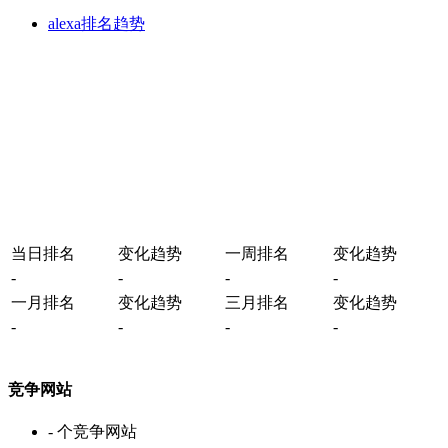
alexa排名趋势
当日排名
变化趋势
一周排名
变化趋势
-
-
-
-
一月排名
变化趋势
三月排名
变化趋势
-
-
-
-
竞争网站
-
个竞争网站