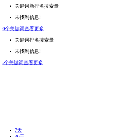
关键词
新排名
搜索量
未找到信息!
0
个关键词
查看更多
关键词
排名
搜索量
未找到信息!
-
个关键词
查看更多
7天
30天