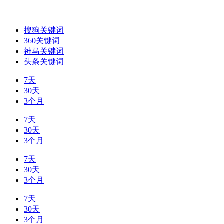
搜狗关键词
360关键词
神马关键词
头条关键词
7天
30天
3个月
7天
30天
3个月
7天
30天
3个月
7天
30天
3个月