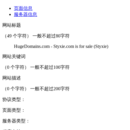
页面信息
服务器信息
网站标题
（
49
个字符） 一般不超过80字符
HugeDomains.com - Styxie.com is for sale (Styxie)
网站关键词
（
0
个字符） 一般不超过100字符
网站描述
（
0
个字符） 一般不超过200字符
协议类型：
页面类型：
服务器类型：