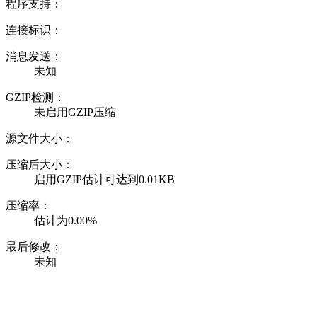
程序支持：
连接标识：
消息发送：
未知
GZIP检测：
未启用GZIP压缩
源文件大小：
压缩后大小：
启用GZIP估计可达到0.01KB
压缩率：
估计为0.00%
最后修改：
未知