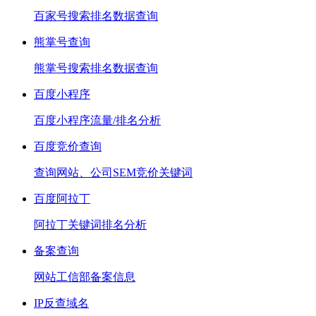
百家号搜索排名数据查询
熊掌号查询
熊掌号搜索排名数据查询
百度小程序
百度小程序流量/排名分析
百度竞价查询
查询网站、公司SEM竞价关键词
百度阿拉丁
阿拉丁关键词排名分析
备案查询
网站工信部备案信息
IP反查域名