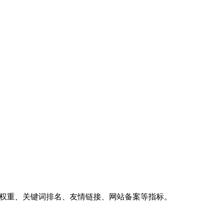
、权重、关键词排名、友情链接、网站备案等指标。