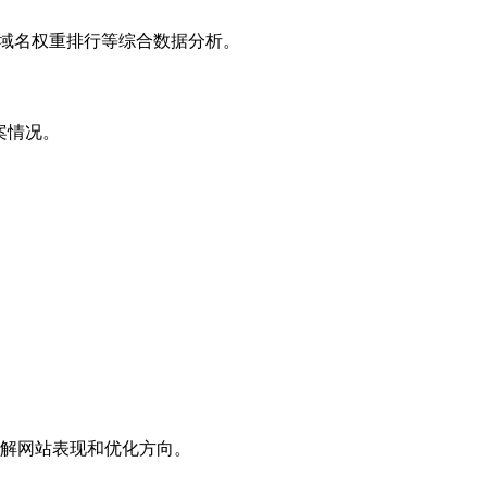
子域名权重排行等综合数据分析。
案情况。
解网站表现和优化方向。