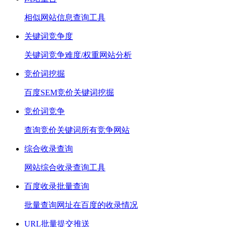
相似网站信息查询工具
关键词竞争度
关键词竞争难度/权重网站分析
竞价词挖掘
百度SEM竞价关键词挖掘
竞价词竞争
查询竞价关键词所有竞争网站
综合收录查询
网站综合收录查询工具
百度收录批量查询
批量查询网址在百度的收录情况
URL批量提交推送