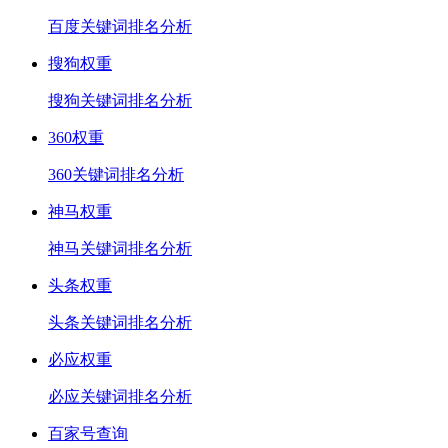
百度关键词排名分析
搜狗权重
搜狗关键词排名分析
360权重
360关键词排名分析
神马权重
神马关键词排名分析
头条权重
头条关键词排名分析
必应权重
必应关键词排名分析
百家号查询