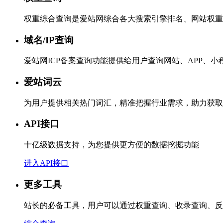
权重综合查询是爱站网综合各大搜索引擎排名、网站权重
域名/IP查询
爱站网ICP备案查询功能提供给用户查询网站、APP、
爱站词云
为用户提供相关热门词汇，精准把握行业需求，助力获取
API接口
十亿级数据支持，为您提供更方便的数据挖掘功能
进入API接口
更多工具
站长的必备工具，用户可以通过权重查询、收录查询、反