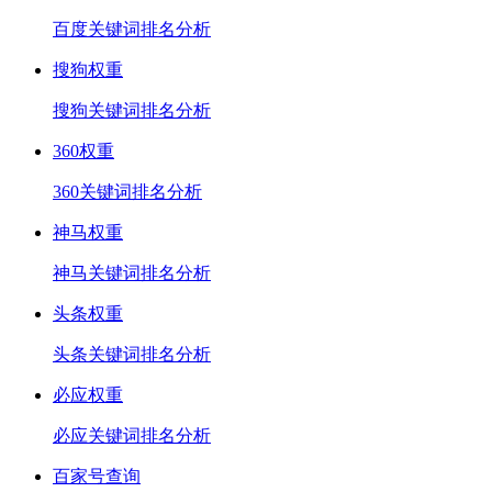
百度关键词排名分析
搜狗权重
搜狗关键词排名分析
360权重
360关键词排名分析
神马权重
神马关键词排名分析
头条权重
头条关键词排名分析
必应权重
必应关键词排名分析
百家号查询