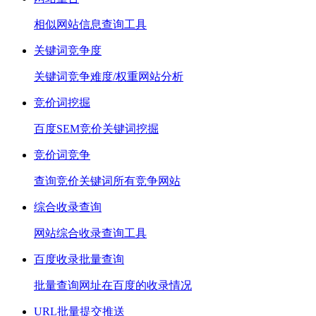
相似网站信息查询工具
关键词竞争度
关键词竞争难度/权重网站分析
竞价词挖掘
百度SEM竞价关键词挖掘
竞价词竞争
查询竞价关键词所有竞争网站
综合收录查询
网站综合收录查询工具
百度收录批量查询
批量查询网址在百度的收录情况
URL批量提交推送