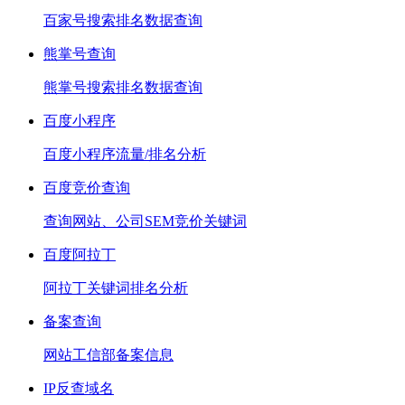
百家号搜索排名数据查询
熊掌号查询
熊掌号搜索排名数据查询
百度小程序
百度小程序流量/排名分析
百度竞价查询
查询网站、公司SEM竞价关键词
百度阿拉丁
阿拉丁关键词排名分析
备案查询
网站工信部备案信息
IP反查域名