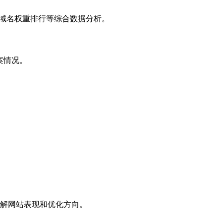
子域名权重排行等综合数据分析。
案情况。
解网站表现和优化方向。