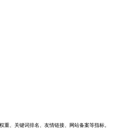
、权重、关键词排名、友情链接、网站备案等指标。