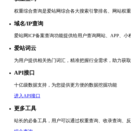
权重综合查询是爱站网综合各大搜索引擎排名、网站权重
域名/IP查询
爱站网ICP备案查询功能提供给用户查询网站、APP、
爱站词云
为用户提供相关热门词汇，精准把握行业需求，助力获取
API接口
十亿级数据支持，为您提供更方便的数据挖掘功能
进入API接口
更多工具
站长的必备工具，用户可以通过权重查询、收录查询、反