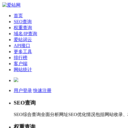
首页
SEO查询
权重查询
域名/IP查询
爱站词云
API接口
更多工具
排行榜
客户端
网站统计
用户登录
快速注册
SEO查询
SEO综合查询全面分析网址SEO优化情况包括网站收录
权重查询