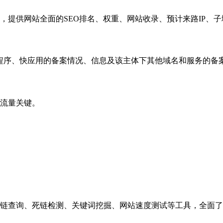
，提供网站全面的SEO排名、权重、网站收录、预计来路IP、
小程序、快应用的备案情况、信息及该主体下其他域名和服务的备
流量关键。
链查询、死链检测、关键词挖掘、网站速度测试等工具，全面了