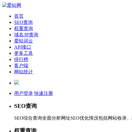
首页
SEO查询
权重查询
域名/IP查询
爱站词云
API接口
更多工具
排行榜
客户端
网站统计
用户登录
快速注册
SEO查询
SEO综合查询全面分析网址SEO优化情况包括网站收录
权重查询