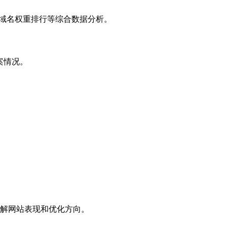
子域名权重排行等综合数据分析。
案情况。
解网站表现和优化方向。