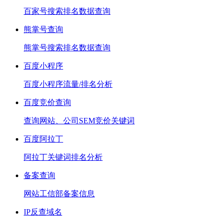
百家号搜索排名数据查询
熊掌号查询
熊掌号搜索排名数据查询
百度小程序
百度小程序流量/排名分析
百度竞价查询
查询网站、公司SEM竞价关键词
百度阿拉丁
阿拉丁关键词排名分析
备案查询
网站工信部备案信息
IP反查域名