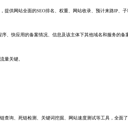
，提供网站全面的SEO排名、权重、网站收录、预计来路IP、
小程序、快应用的备案情况、信息及该主体下其他域名和服务的备
流量关键。
链查询、死链检测、关键词挖掘、网站速度测试等工具，全面了