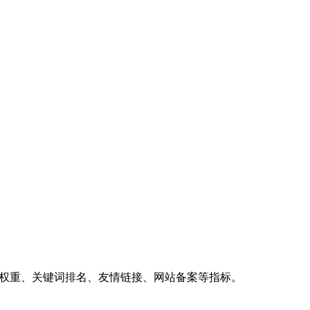
、权重、关键词排名、友情链接、网站备案等指标。