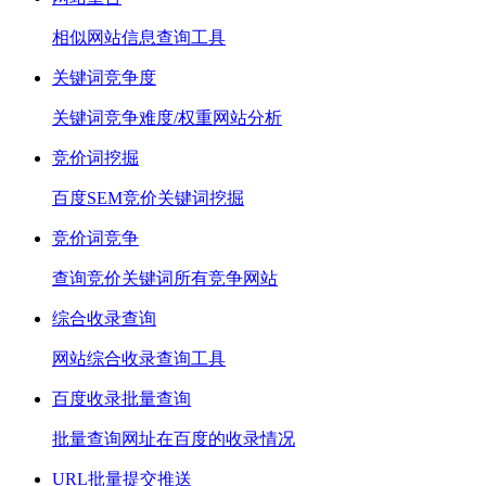
相似网站信息查询工具
关键词竞争度
关键词竞争难度/权重网站分析
竞价词挖掘
百度SEM竞价关键词挖掘
竞价词竞争
查询竞价关键词所有竞争网站
综合收录查询
网站综合收录查询工具
百度收录批量查询
批量查询网址在百度的收录情况
URL批量提交推送