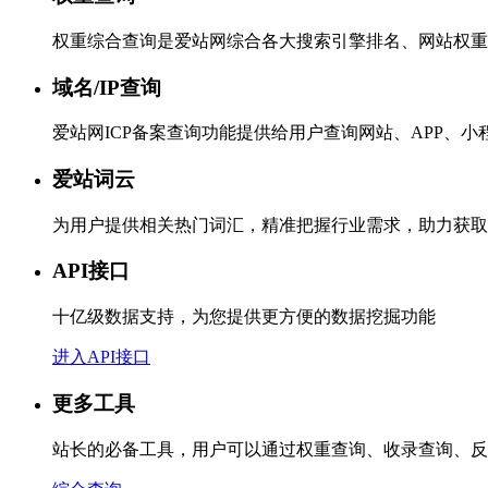
权重综合查询是爱站网综合各大搜索引擎排名、网站权重
域名/IP查询
爱站网ICP备案查询功能提供给用户查询网站、APP、
爱站词云
为用户提供相关热门词汇，精准把握行业需求，助力获取
API接口
十亿级数据支持，为您提供更方便的数据挖掘功能
进入API接口
更多工具
站长的必备工具，用户可以通过权重查询、收录查询、反