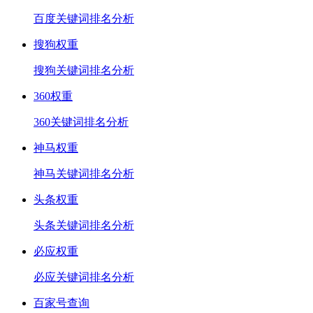
百度关键词排名分析
搜狗权重
搜狗关键词排名分析
360权重
360关键词排名分析
神马权重
神马关键词排名分析
头条权重
头条关键词排名分析
必应权重
必应关键词排名分析
百家号查询