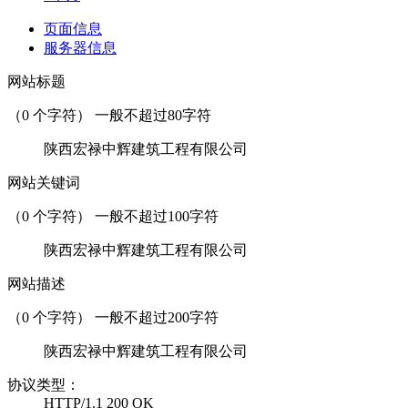
页面信息
服务器信息
网站标题
（
0
个字符） 一般不超过80字符
陕西宏禄中辉建筑工程有限公司
网站关键词
（
0
个字符） 一般不超过100字符
陕西宏禄中辉建筑工程有限公司
网站描述
（
0
个字符） 一般不超过200字符
陕西宏禄中辉建筑工程有限公司
协议类型：
HTTP/1.1 200 OK