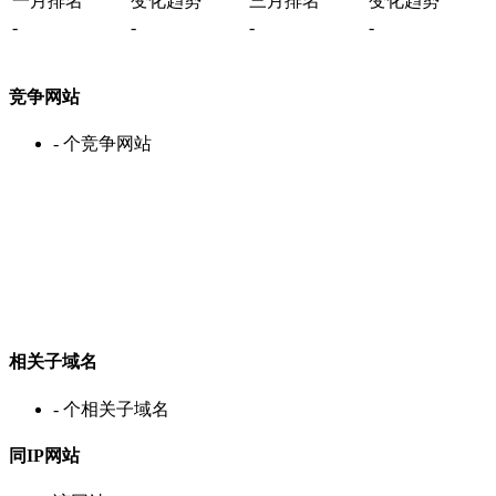
一月排名
变化趋势
三月排名
变化趋势
-
-
-
-
竞争网站
-
个竞争网站
相关子域名
-
个相关子域名
同IP网站