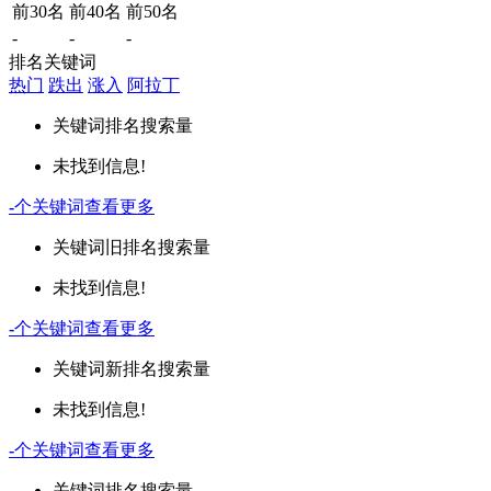
前30名
前40名
前50名
-
-
-
排名关键词
热门
跌出
涨入
阿拉丁
关键词
排名
搜索量
未找到信息!
-
个关键词
查看更多
关键词
旧排名
搜索量
未找到信息!
-
个关键词
查看更多
关键词
新排名
搜索量
未找到信息!
-
个关键词
查看更多
关键词
排名
搜索量