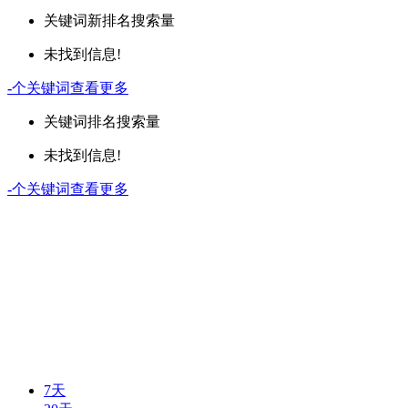
关键词
新排名
搜索量
未找到信息!
-
个关键词
查看更多
关键词
排名
搜索量
未找到信息!
-
个关键词
查看更多
7天