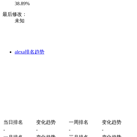
38.89%
最后修改：
未知
alexa排名趋势
当日排名
变化趋势
一周排名
变化趋势
-
-
-
-