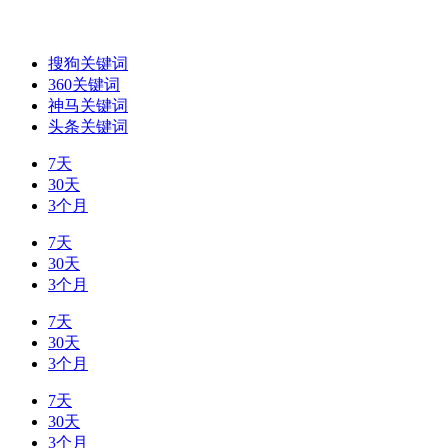
搜狗关键词
360关键词
神马关键词
头条关键词
7天
30天
3个月
7天
30天
3个月
7天
30天
3个月
7天
30天
3个月