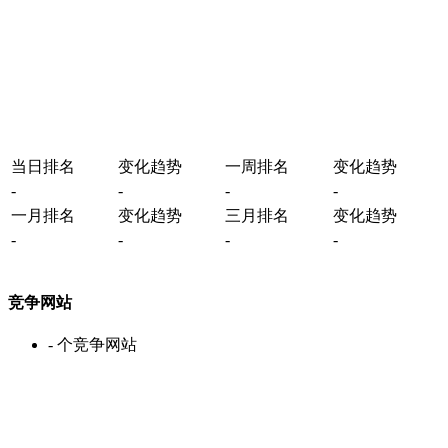
当日排名
变化趋势
一周排名
变化趋势
-
-
-
-
一月排名
变化趋势
三月排名
变化趋势
-
-
-
-
竞争网站
-
个竞争网站