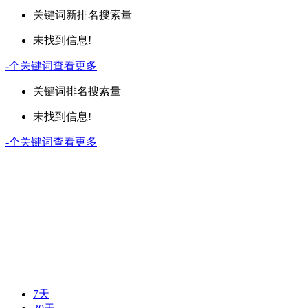
关键词
新排名
搜索量
未找到信息!
-
个关键词
查看更多
关键词
排名
搜索量
未找到信息!
-
个关键词
查看更多
7天