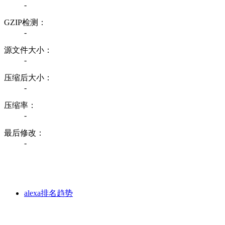
-
GZIP检测：
-
源文件大小：
-
压缩后大小：
-
压缩率：
-
最后修改：
-
alexa排名趋势