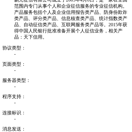
范围内专门从事个人和企业征信服务的专业征信机构。
产品服务包括个人及企业信用报告类产品、防身份欺诈
类产品、评分类产品、信息核查类产品、统计指数类产
品、自动征信类产品、互联网服务类产品等。2015年获
得中国人民银行批准准备开展个人征信业务，相关产
品：天下信用。
协议类型：
-
页面类型：
-
服务器类型：
-
程序支持：
-
连接标识：
-
消息发送：