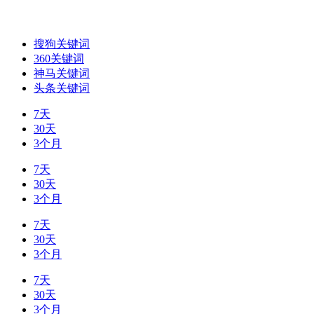
搜狗关键词
360关键词
神马关键词
头条关键词
7天
30天
3个月
7天
30天
3个月
7天
30天
3个月
7天
30天
3个月