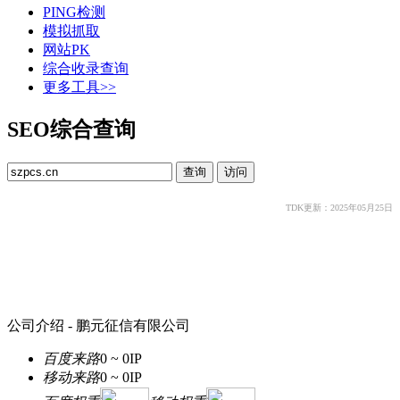
PING检测
模拟抓取
网站PK
综合收录查询
更多工具>>
SEO综合查询
TDK更新：2025年05月25日
公司介绍 - 鹏元征信有限公司
百度来路
0 ~ 0
IP
移动来路
0 ~ 0
IP