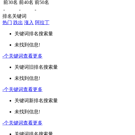
前30名
前40名
前50名
-
-
-
排名关键词
热门
跌出
涨入
阿拉丁
关键词
排名
搜索量
未找到信息!
-
个关键词
查看更多
关键词
旧排名
搜索量
未找到信息!
-
个关键词
查看更多
关键词
新排名
搜索量
未找到信息!
-
个关键词
查看更多
关键词
排名
搜索量