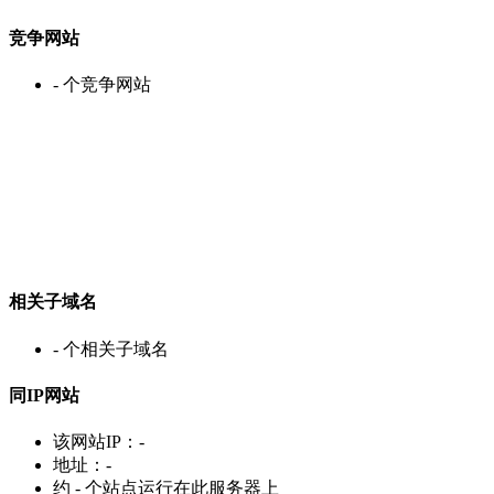
竞争网站
-
个竞争网站
相关子域名
-
个相关子域名
同IP网站
该网站IP：
-
地址：
-
约
-
个站点运行在此服务器上