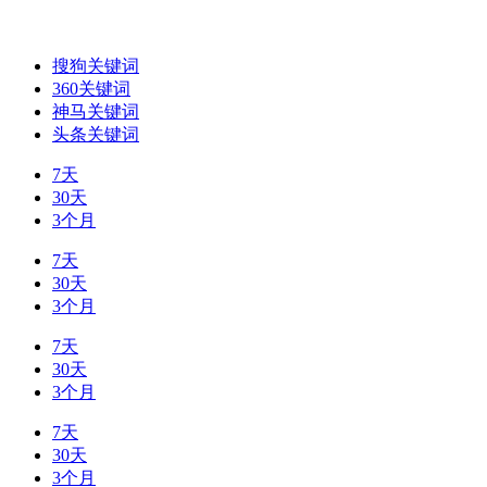
搜狗关键词
360关键词
神马关键词
头条关键词
7天
30天
3个月
7天
30天
3个月
7天
30天
3个月
7天
30天
3个月