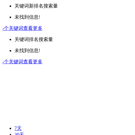
关键词
新排名
搜索量
未找到信息!
-
个关键词
查看更多
关键词
排名
搜索量
未找到信息!
-
个关键词
查看更多
7天
30天