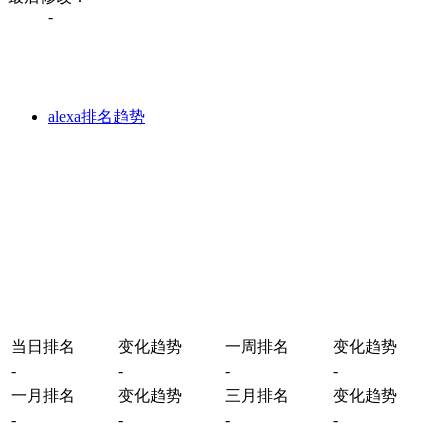
-
alexa排名趋势
当日排名
变化趋势
一周排名
变化趋势
-
-
-
-
一月排名
变化趋势
三月排名
变化趋势
-
-
-
-