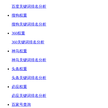
百度关键词排名分析
搜狗权重
搜狗关键词排名分析
360权重
360关键词排名分析
神马权重
神马关键词排名分析
头条权重
头条关键词排名分析
必应权重
必应关键词排名分析
百家号查询