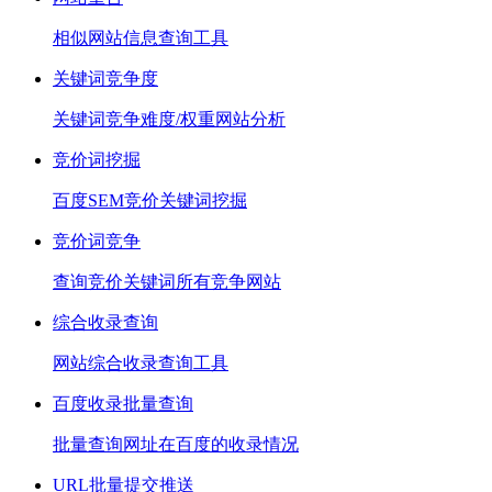
相似网站信息查询工具
关键词竞争度
关键词竞争难度/权重网站分析
竞价词挖掘
百度SEM竞价关键词挖掘
竞价词竞争
查询竞价关键词所有竞争网站
综合收录查询
网站综合收录查询工具
百度收录批量查询
批量查询网址在百度的收录情况
URL批量提交推送