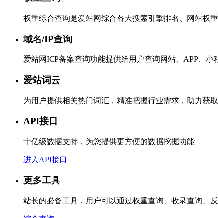
权重综合查询是爱站网综合各大搜索引擎排名、网站权重
域名/IP查询
爱站网ICP备案查询功能提供给用户查询网站、APP、
爱站词云
为用户提供相关热门词汇，精准把握行业需求，助力获取
API接口
十亿级数据支持，为您提供更方便的数据挖掘功能
进入API接口
更多工具
站长的必备工具，用户可以通过权重查询、收录查询、反