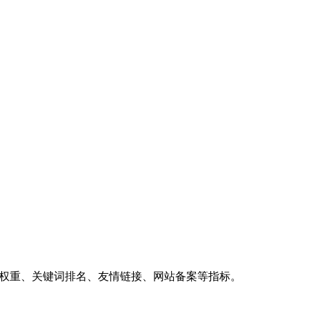
、权重、关键词排名、友情链接、网站备案等指标。