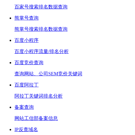
百家号搜索排名数据查询
熊掌号查询
熊掌号搜索排名数据查询
百度小程序
百度小程序流量/排名分析
百度竞价查询
查询网站、公司SEM竞价关键词
百度阿拉丁
阿拉丁关键词排名分析
备案查询
网站工信部备案信息
IP反查域名