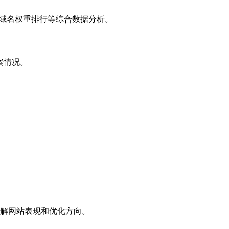
子域名权重排行等综合数据分析。
案情况。
解网站表现和优化方向。