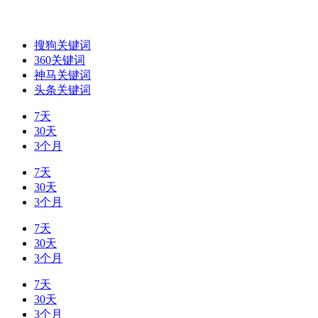
搜狗关键词
360关键词
神马关键词
头条关键词
7天
30天
3个月
7天
30天
3个月
7天
30天
3个月
7天
30天
3个月