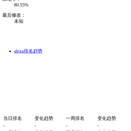
80.55%
最后修改：
未知
alexa排名趋势
当日排名
变化趋势
一周排名
变化趋势
-
-
-
-