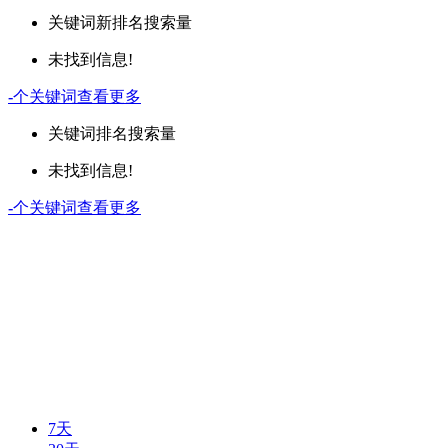
关键词
新排名
搜索量
未找到信息!
-
个关键词
查看更多
关键词
排名
搜索量
未找到信息!
-
个关键词
查看更多
7天