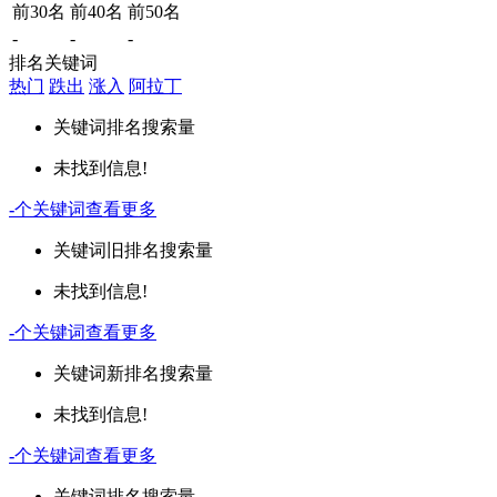
前30名
前40名
前50名
-
-
-
排名关键词
热门
跌出
涨入
阿拉丁
关键词
排名
搜索量
未找到信息!
-
个关键词
查看更多
关键词
旧排名
搜索量
未找到信息!
-
个关键词
查看更多
关键词
新排名
搜索量
未找到信息!
-
个关键词
查看更多
关键词
排名
搜索量