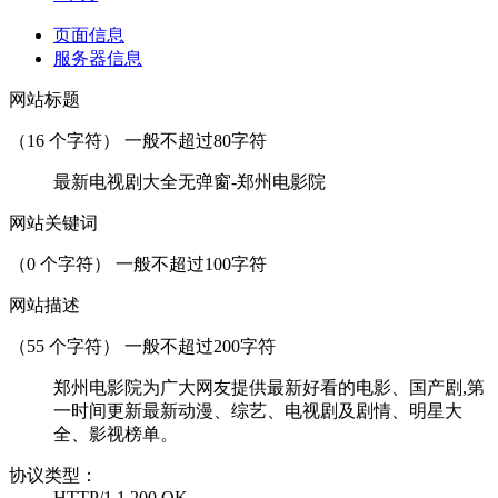
页面信息
服务器信息
网站标题
（
16
个字符） 一般不超过80字符
最新电视剧大全无弹窗-郑州电影院
网站关键词
（
0
个字符） 一般不超过100字符
网站描述
（
55
个字符） 一般不超过200字符
郑州电影院为广大网友提供最新好看的电影、国产剧,第
一时间更新最新动漫、综艺、电视剧及剧情、明星大
全、影视榜单。
协议类型：
HTTP/1.1 200 OK