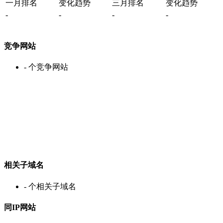
一月排名
变化趋势
三月排名
变化趋势
-
-
-
-
竞争网站
-
个竞争网站
相关子域名
-
个相关子域名
同IP网站