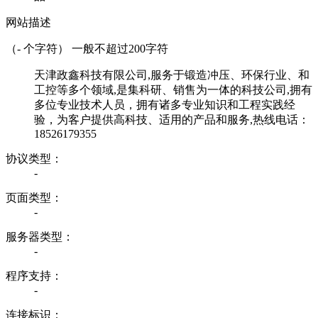
网站描述
（
-
个字符） 一般不超过200字符
天津政鑫科技有限公司,服务于锻造冲压、环保行业、和
工控等多个领域,是集科研、销售为一体的科技公司,拥有
多位专业技术人员，拥有诸多专业知识和工程实践经
验，为客户提供高科技、适用的产品和服务,热线电话：
18526179355
协议类型：
-
页面类型：
-
服务器类型：
-
程序支持：
-
连接标识：