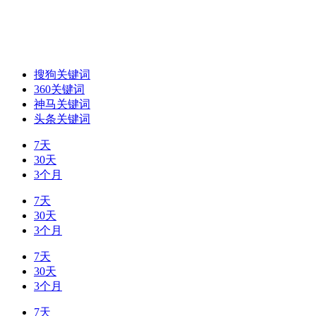
搜狗关键词
360关键词
神马关键词
头条关键词
7天
30天
3个月
7天
30天
3个月
7天
30天
3个月
7天