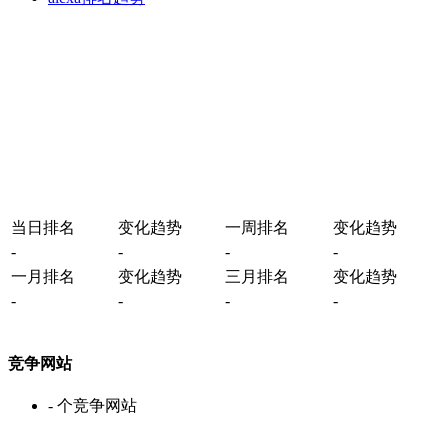
当日排名
变化趋势
一周排名
变化趋势
-
-
-
-
一月排名
变化趋势
三月排名
变化趋势
-
-
-
-
竞争网站
-
个竞争网站