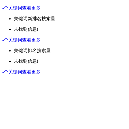
-
个关键词
查看更多
关键词
新排名
搜索量
未找到信息!
-
个关键词
查看更多
关键词
排名
搜索量
未找到信息!
-
个关键词
查看更多