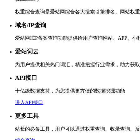
权重综合查询是爱站网综合各大搜索引擎排名、网站权重
域名/IP查询
爱站网ICP备案查询功能提供给用户查询网站、APP、
爱站词云
为用户提供相关热门词汇，精准把握行业需求，助力获取
API接口
十亿级数据支持，为您提供更方便的数据挖掘功能
进入API接口
更多工具
站长的必备工具，用户可以通过权重查询、收录查询、反