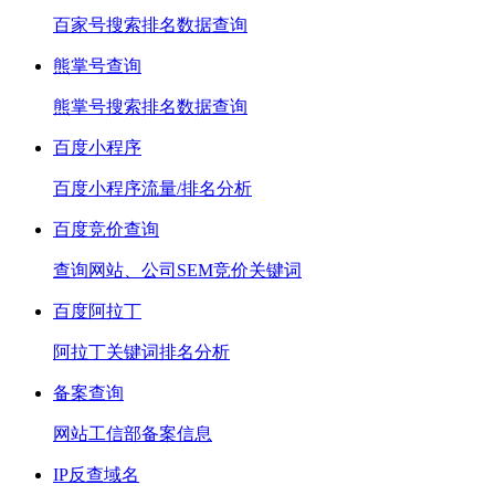
百家号搜索排名数据查询
熊掌号查询
熊掌号搜索排名数据查询
百度小程序
百度小程序流量/排名分析
百度竞价查询
查询网站、公司SEM竞价关键词
百度阿拉丁
阿拉丁关键词排名分析
备案查询
网站工信部备案信息
IP反查域名