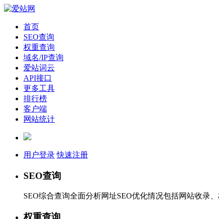
首页
SEO查询
权重查询
域名/IP查询
爱站词云
API接口
更多工具
排行榜
客户端
网站统计
用户登录
快速注册
SEO查询
SEO综合查询全面分析网址SEO优化情况包括网站收录
权重查询