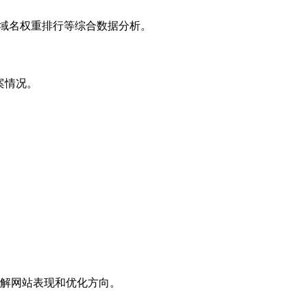
子域名权重排行等综合数据分析。
案情况。
解网站表现和优化方向。