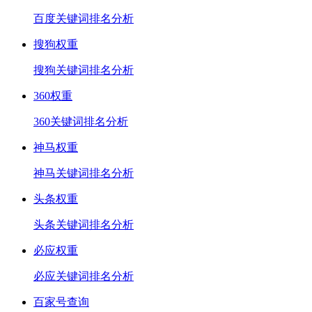
百度关键词排名分析
搜狗权重
搜狗关键词排名分析
360权重
360关键词排名分析
神马权重
神马关键词排名分析
头条权重
头条关键词排名分析
必应权重
必应关键词排名分析
百家号查询