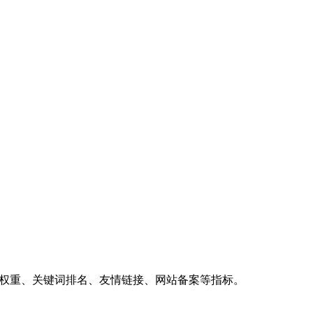
、权重、关键词排名、友情链接、网站备案等指标。