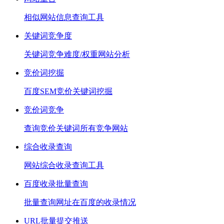
相似网站信息查询工具
关键词竞争度
关键词竞争难度/权重网站分析
竞价词挖掘
百度SEM竞价关键词挖掘
竞价词竞争
查询竞价关键词所有竞争网站
综合收录查询
网站综合收录查询工具
百度收录批量查询
批量查询网址在百度的收录情况
URL批量提交推送