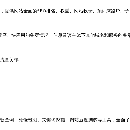
，提供网站全面的SEO排名、权重、网站收录、预计来路IP、
小程序、快应用的备案情况、信息及该主体下其他域名和服务的备
流量关键。
链查询、死链检测、关键词挖掘、网站速度测试等工具，全面了