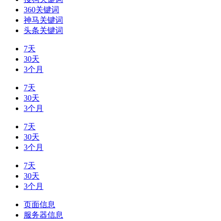
360关键词
神马关键词
头条关键词
7天
30天
3个月
7天
30天
3个月
7天
30天
3个月
7天
30天
3个月
页面信息
服务器信息