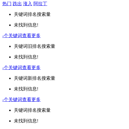
热门
跌出
涨入
阿拉丁
关键词
排名
搜索量
未找到信息!
-
个关键词
查看更多
关键词
旧排名
搜索量
未找到信息!
-
个关键词
查看更多
关键词
新排名
搜索量
未找到信息!
-
个关键词
查看更多
关键词
排名
搜索量
未找到信息!