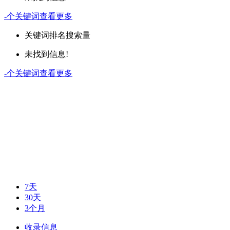
-
个关键词
查看更多
关键词
排名
搜索量
未找到信息!
-
个关键词
查看更多
7天
30天
3个月
收录信息