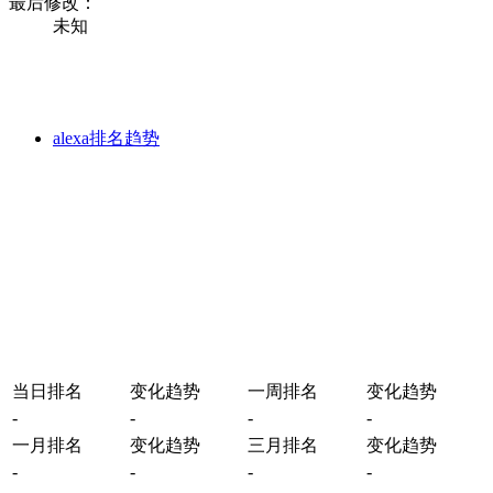
最后修改：
未知
alexa排名趋势
当日排名
变化趋势
一周排名
变化趋势
-
-
-
-
一月排名
变化趋势
三月排名
变化趋势
-
-
-
-