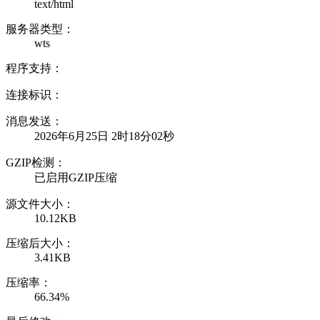
text/html
服务器类型：
wts
程序支持：
连接标识：
消息发送：
2026年6月25日 2时18分02秒
GZIP检测：
已启用GZIP压缩
源文件大小：
10.12KB
压缩后大小：
3.41KB
压缩率：
66.34%