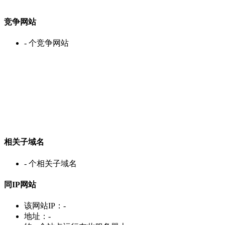
竞争网站
-
个竞争网站
相关子域名
-
个相关子域名
同IP网站
该网站IP：
-
地址：
-