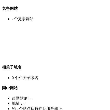
竞争网站
-
个竞争网站
相关子域名
0
个相关子域名
同IP网站
该网站IP：
-
地址：
-
约
-
个站点运行在此服务器上