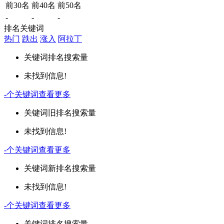
前30名
前40名
前50名
-
-
-
排名关键词
热门
跌出
涨入
阿拉丁
关键词
排名
搜索量
未找到信息!
-
个关键词
查看更多
关键词
旧排名
搜索量
未找到信息!
-
个关键词
查看更多
关键词
新排名
搜索量
未找到信息!
-
个关键词
查看更多
关键词
排名
搜索量