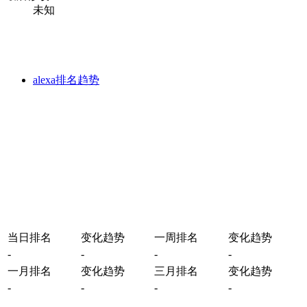
未知
alexa排名趋势
当日排名
变化趋势
一周排名
变化趋势
-
-
-
-
一月排名
变化趋势
三月排名
变化趋势
-
-
-
-