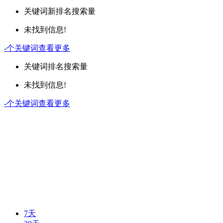
关键词
新排名
搜索量
未找到信息!
-
个关键词
查看更多
关键词
排名
搜索量
未找到信息!
-
个关键词
查看更多
7天