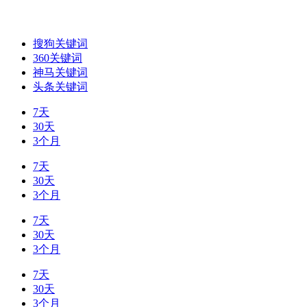
搜狗关键词
360关键词
神马关键词
头条关键词
7天
30天
3个月
7天
30天
3个月
7天
30天
3个月
7天
30天
3个月