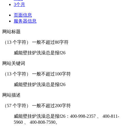
3个月
页面信息
服务器信息
网站标题
（
13
个字符） 一般不超过80字符
威能壁挂炉洗澡总是报f26
网站关键词
（
13
个字符） 一般不超过100字符
威能壁挂炉洗澡总是报f26
网站描述
（
57
个字符） 一般不超过200字符
威能壁挂炉洗澡总是报f26：400-998-2357 、 400-811-
5960 、 400-808-7590。