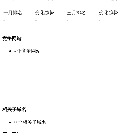
-
-
-
-
一月排名
变化趋势
三月排名
变化趋势
-
-
-
-
竞争网站
-
个竞争网站
相关子域名
0
个相关子域名