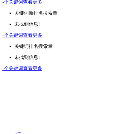
-
个关键词
查看更多
关键词
新排名
搜索量
未找到信息!
-
个关键词
查看更多
关键词
排名
搜索量
未找到信息!
-
个关键词
查看更多