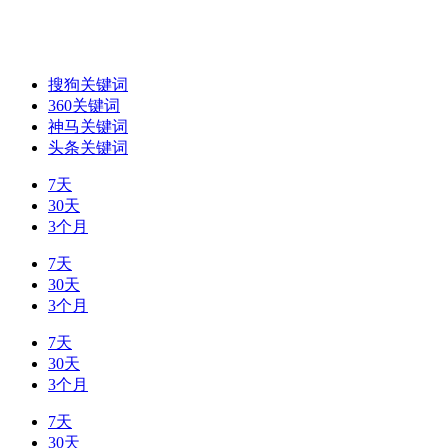
搜狗关键词
360关键词
神马关键词
头条关键词
7天
30天
3个月
7天
30天
3个月
7天
30天
3个月
7天
30天