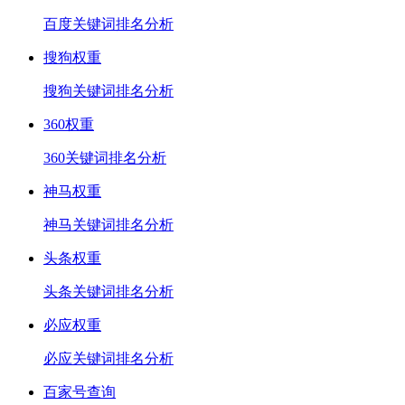
百度关键词排名分析
搜狗权重
搜狗关键词排名分析
360权重
360关键词排名分析
神马权重
神马关键词排名分析
头条权重
头条关键词排名分析
必应权重
必应关键词排名分析
百家号查询