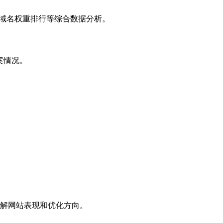
子域名权重排行等综合数据分析。
案情况。
解网站表现和优化方向。