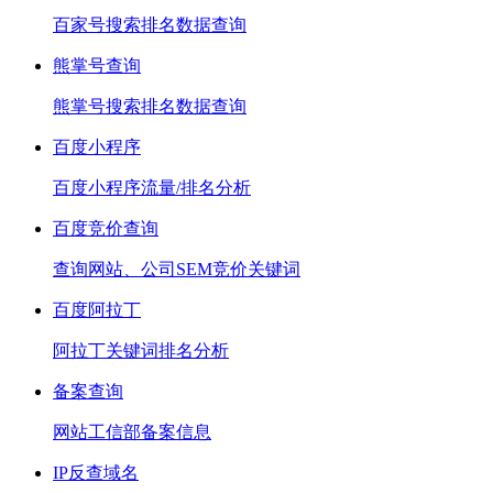
百家号搜索排名数据查询
熊掌号查询
熊掌号搜索排名数据查询
百度小程序
百度小程序流量/排名分析
百度竞价查询
查询网站、公司SEM竞价关键词
百度阿拉丁
阿拉丁关键词排名分析
备案查询
网站工信部备案信息
IP反查域名