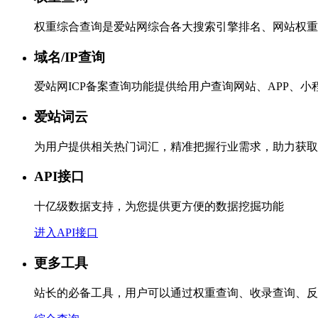
权重综合查询是爱站网综合各大搜索引擎排名、网站权重
域名/IP查询
爱站网ICP备案查询功能提供给用户查询网站、APP、
爱站词云
为用户提供相关热门词汇，精准把握行业需求，助力获取
API接口
十亿级数据支持，为您提供更方便的数据挖掘功能
进入API接口
更多工具
站长的必备工具，用户可以通过权重查询、收录查询、反