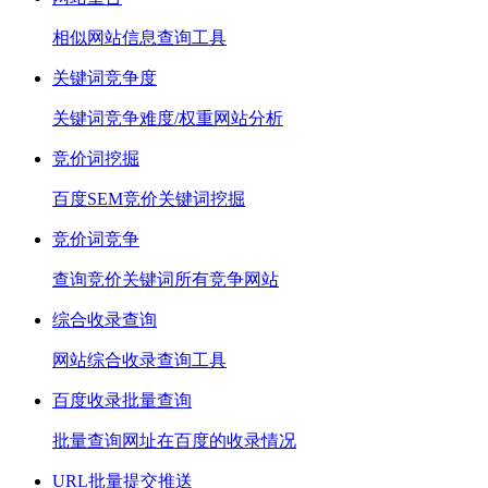
相似网站信息查询工具
关键词竞争度
关键词竞争难度/权重网站分析
竞价词挖掘
百度SEM竞价关键词挖掘
竞价词竞争
查询竞价关键词所有竞争网站
综合收录查询
网站综合收录查询工具
百度收录批量查询
批量查询网址在百度的收录情况
URL批量提交推送