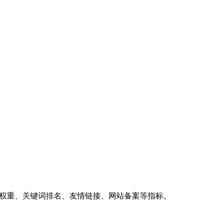
、权重、关键词排名、友情链接、网站备案等指标。