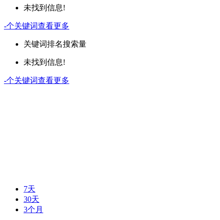
未找到信息!
-
个关键词
查看更多
关键词
排名
搜索量
未找到信息!
-
个关键词
查看更多
7天
30天
3个月