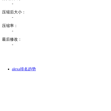
-
压缩后大小：
-
压缩率：
-
最后修改：
-
alexa排名趋势