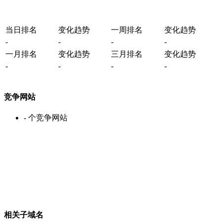
当日排名
变化趋势
一周排名
变化趋势
-
-
-
-
一月排名
变化趋势
三月排名
变化趋势
-
-
-
-
竞争网站
-
个竞争网站
相关子域名