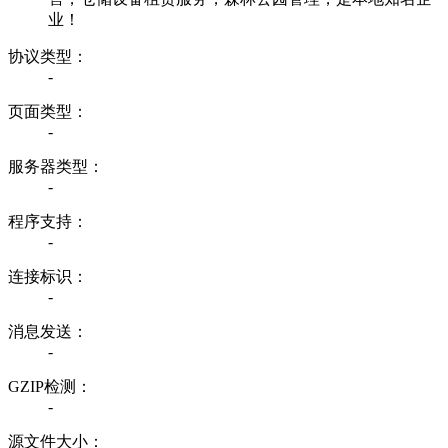
业！
协议类型：
-
页面类型：
-
服务器类型：
-
程序支持：
-
连接标识：
-
消息发送：
-
GZIP检测：
-
源文件大小：