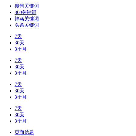
搜狗关键词
360关键词
神马关键词
头条关键词
7天
30天
3个月
7天
30天
3个月
7天
30天
3个月
7天
30天
3个月
页面信息