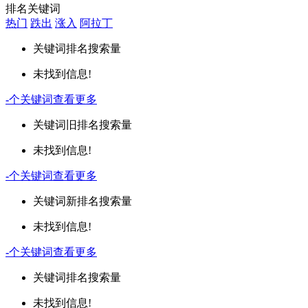
排名关键词
热门
跌出
涨入
阿拉丁
关键词
排名
搜索量
未找到信息!
-
个关键词
查看更多
关键词
旧排名
搜索量
未找到信息!
-
个关键词
查看更多
关键词
新排名
搜索量
未找到信息!
-
个关键词
查看更多
关键词
排名
搜索量
未找到信息!