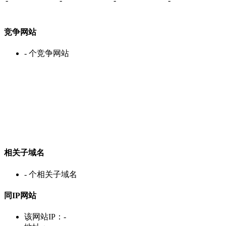
-
-
-
-
竞争网站
-
个竞争网站
相关子域名
-
个相关子域名
同IP网站
该网站IP：
-