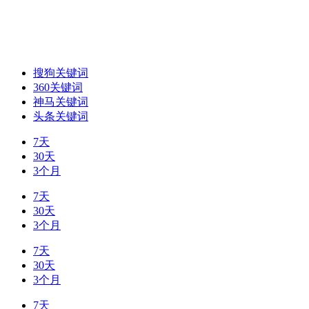
搜狗关键词
360关键词
神马关键词
头条关键词
7天
30天
3个月
7天
30天
3个月
7天
30天
3个月
7天