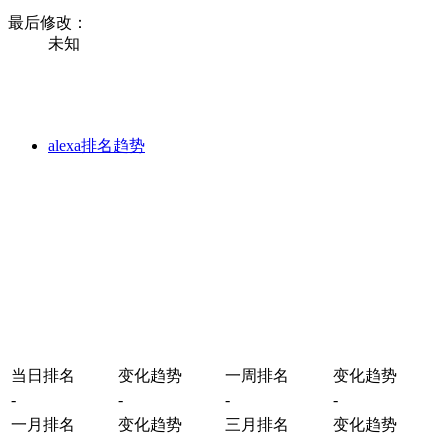
最后修改：
未知
alexa排名趋势
当日排名
变化趋势
一周排名
变化趋势
-
-
-
-
一月排名
变化趋势
三月排名
变化趋势