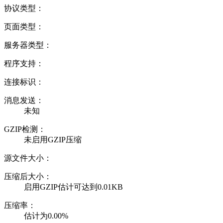
协议类型：
页面类型：
服务器类型：
程序支持：
连接标识：
消息发送：
未知
GZIP检测：
未启用GZIP压缩
源文件大小：
压缩后大小：
启用GZIP估计可达到0.01KB
压缩率：
估计为0.00%