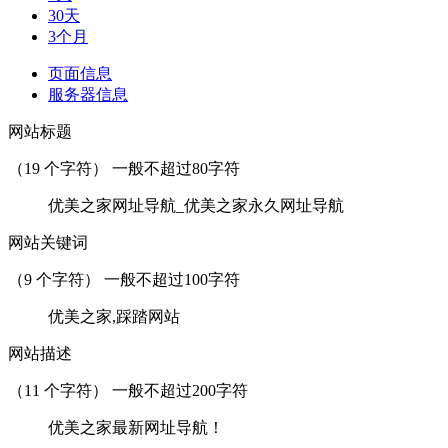
30天
3个月
页面信息
服务器信息
网站标题
（
19
个字符） 一般不超过80字符
优美之家网址导航_优美之家永久网址导航
网站关键词
（
9
个字符） 一般不超过100字符
优美之家,踩踏网站
网站描述
（
11
个字符） 一般不超过200字符
优美之家最新网址导航！