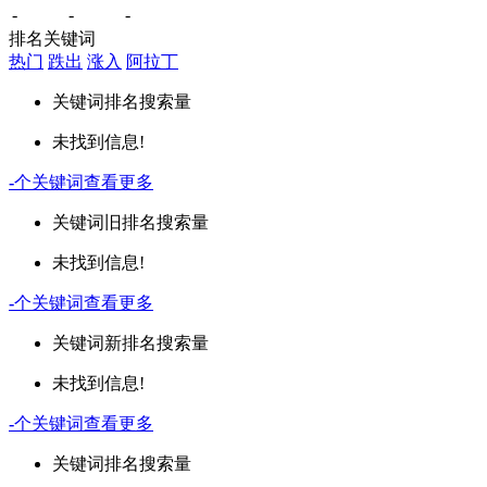
-
-
-
排名关键词
热门
跌出
涨入
阿拉丁
关键词
排名
搜索量
未找到信息!
-
个关键词
查看更多
关键词
旧排名
搜索量
未找到信息!
-
个关键词
查看更多
关键词
新排名
搜索量
未找到信息!
-
个关键词
查看更多
关键词
排名
搜索量