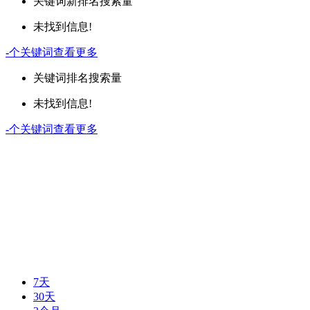
关键词
新排名
搜索量
未找到信息!
-
个关键词
查看更多
关键词
排名
搜索量
未找到信息!
-
个关键词
查看更多
7天
30天