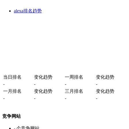
alexa排名趋势
当日排名
变化趋势
一周排名
变化趋势
-
-
-
-
一月排名
变化趋势
三月排名
变化趋势
-
-
-
-
竞争网站
-
个竞争网站