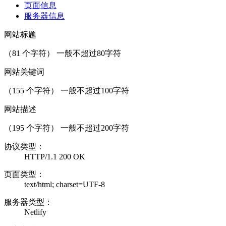
页面信息
服务器信息
网站标题
（
81
个字符） 一般不超过80字符
网站关键词
（
155
个字符） 一般不超过100字符
网站描述
（
195
个字符） 一般不超过200字符
协议类型：
HTTP/1.1 200 OK
页面类型：
text/html; charset=UTF-8
服务器类型：
Netlify