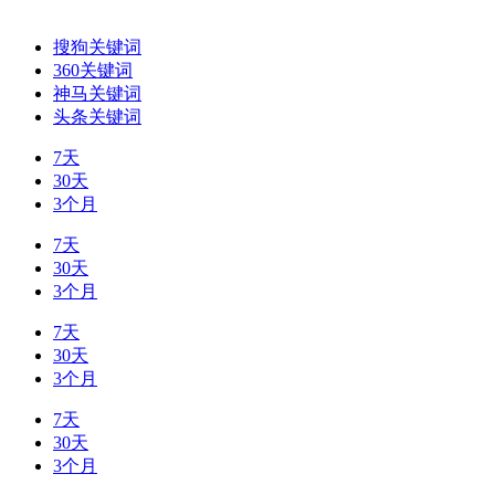
搜狗关键词
360关键词
神马关键词
头条关键词
7天
30天
3个月
7天
30天
3个月
7天
30天
3个月
7天
30天
3个月