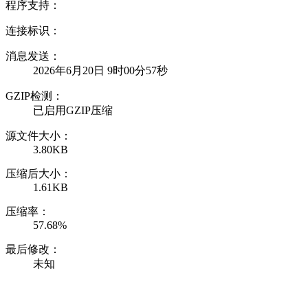
程序支持：
连接标识：
消息发送：
2026年6月20日 9时00分57秒
GZIP检测：
已启用GZIP压缩
源文件大小：
3.80KB
压缩后大小：
1.61KB
压缩率：
57.68%
最后修改：
未知