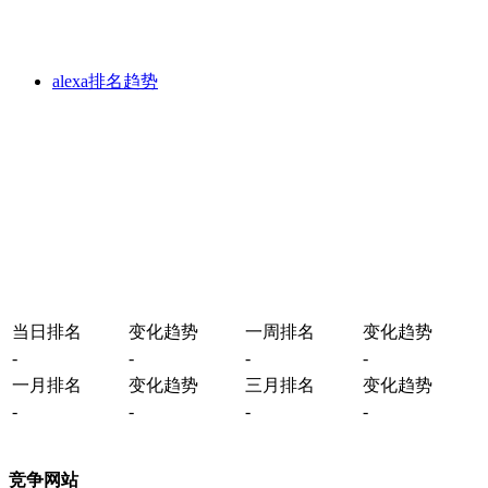
alexa排名趋势
当日排名
变化趋势
一周排名
变化趋势
-
-
-
-
一月排名
变化趋势
三月排名
变化趋势
-
-
-
-
竞争网站