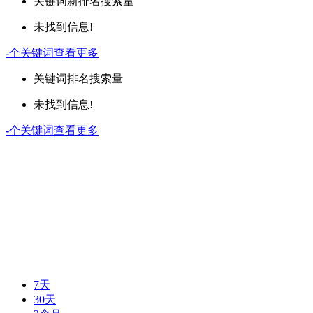
关键词
新排名
搜索量
未找到信息!
-
个关键词
查看更多
关键词
排名
搜索量
未找到信息!
-
个关键词
查看更多
7天
30天