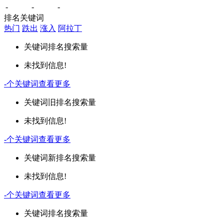
-
-
-
排名关键词
热门
跌出
涨入
阿拉丁
关键词
排名
搜索量
未找到信息!
-
个关键词
查看更多
关键词
旧排名
搜索量
未找到信息!
-
个关键词
查看更多
关键词
新排名
搜索量
未找到信息!
-
个关键词
查看更多
关键词
排名
搜索量