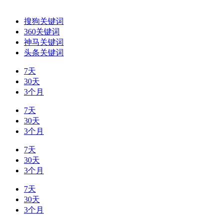
搜狗关键词
360关键词
神马关键词
头条关键词
7天
30天
3个月
7天
30天
3个月
7天
30天
3个月
7天
30天
3个月