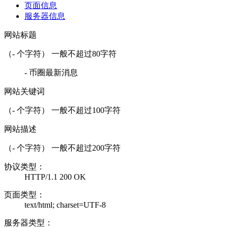
页面信息
服务器信息
网站标题
（
-
个字符） 一般不超过80字符
- 币圈最新消息
网站关键词
（
-
个字符） 一般不超过100字符
网站描述
（
-
个字符） 一般不超过200字符
协议类型：
HTTP/1.1 200 OK
页面类型：
text/html; charset=UTF-8
服务器类型：