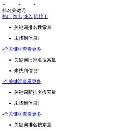
-
-
-
排名关键词
热门
跌出
涨入
阿拉丁
关键词
排名
搜索量
未找到信息!
-
个关键词
查看更多
关键词
旧排名
搜索量
未找到信息!
-
个关键词
查看更多
关键词
新排名
搜索量
未找到信息!
-
个关键词
查看更多
关键词
排名
搜索量