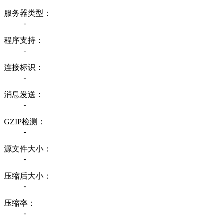
服务器类型：
-
程序支持：
-
连接标识：
-
消息发送：
-
GZIP检测：
-
源文件大小：
-
压缩后大小：
-
压缩率：
-