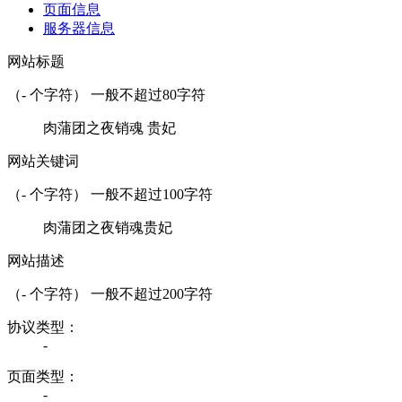
页面信息
服务器信息
网站标题
（
-
个字符） 一般不超过80字符
肉蒲团之夜销魂 贵妃
网站关键词
（
-
个字符） 一般不超过100字符
肉蒲团之夜销魂贵妃
网站描述
（
-
个字符） 一般不超过200字符
协议类型：
-
页面类型：
-