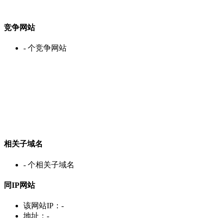
竞争网站
-
个竞争网站
相关子域名
-
个相关子域名
同IP网站
该网站IP：
-
地址：
-