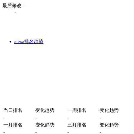
最后修改：
-
alexa排名趋势
当日排名
变化趋势
一周排名
变化趋势
-
-
-
-
一月排名
变化趋势
三月排名
变化趋势
-
-
-
-