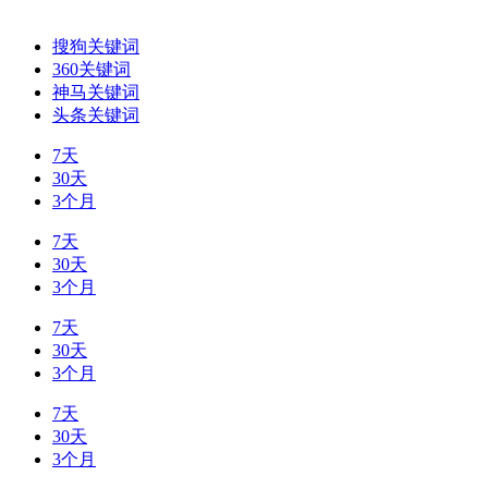
搜狗关键词
360关键词
神马关键词
头条关键词
7天
30天
3个月
7天
30天
3个月
7天
30天
3个月
7天
30天
3个月