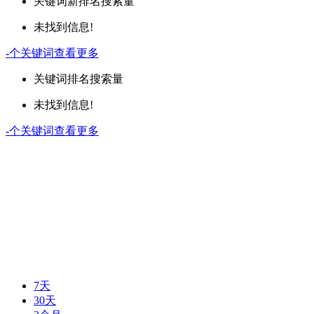
关键词
新排名
搜索量
未找到信息!
-
个关键词
查看更多
关键词
排名
搜索量
未找到信息!
-
个关键词
查看更多
7天
30天