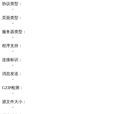
协议类型：
-
页面类型：
-
服务器类型：
-
程序支持：
-
连接标识：
-
消息发送：
-
GZIP检测：
-
源文件大小：
-