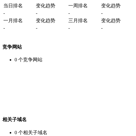
当日排名
变化趋势
一周排名
变化趋势
-
-
-
-
一月排名
变化趋势
三月排名
变化趋势
-
-
-
-
竞争网站
0
个竞争网站
相关子域名
0
个相关子域名