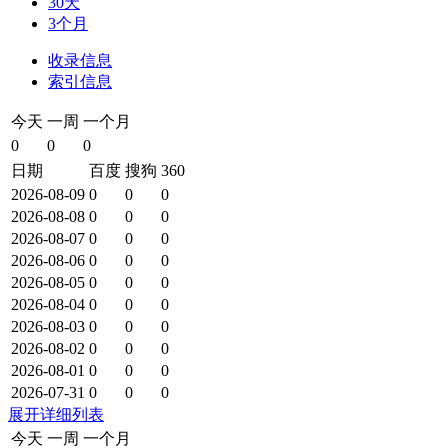
30天
3个月
收录信息
索引信息
今天
一周
一个月
0
0
0
日期
百度
搜狗
360
2026-08-09
0
0
0
2026-08-08
0
0
0
2026-08-07
0
0
0
2026-08-06
0
0
0
2026-08-05
0
0
0
2026-08-04
0
0
0
2026-08-03
0
0
0
2026-08-02
0
0
0
2026-08-01
0
0
0
2026-07-31
0
0
0
展开详细列表
今天
一周
一个月