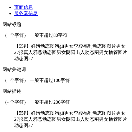
页面信息
服务器信息
网站标题
（
-
个字符） 一般不超过80字符
【55P】好污动态图污gif男女李毅福利动态图图片男女
27报真人邪恶动态图男女阴阳出入动态图男女橹管图片
动态图27
网站关键词
（
-
个字符） 一般不超过100字符
网站描述
（
-
个字符） 一般不超过200字符
【55P】好污动态图污gif男女李毅福利动态图图片男女
27报真人邪恶动态图男女阴阳出入动态图男女橹管图片
动态图27