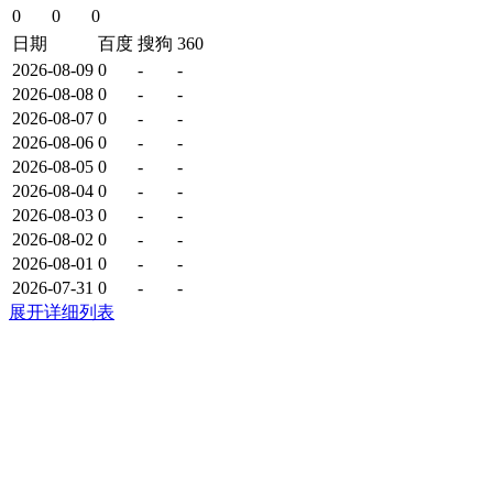
0
0
0
日期
百度
搜狗
360
2026-08-09
0
-
-
2026-08-08
0
-
-
2026-08-07
0
-
-
2026-08-06
0
-
-
2026-08-05
0
-
-
2026-08-04
0
-
-
2026-08-03
0
-
-
2026-08-02
0
-
-
2026-08-01
0
-
-
2026-07-31
0
-
-
展开详细列表