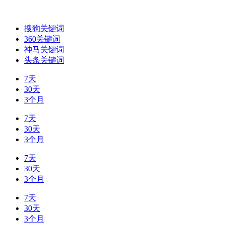
搜狗关键词
360关键词
神马关键词
头条关键词
7天
30天
3个月
7天
30天
3个月
7天
30天
3个月
7天
30天
3个月