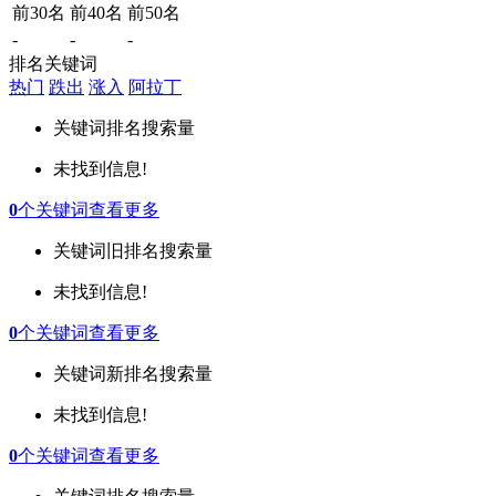
前30名
前40名
前50名
-
-
-
排名关键词
热门
跌出
涨入
阿拉丁
关键词
排名
搜索量
未找到信息!
0
个关键词
查看更多
关键词
旧排名
搜索量
未找到信息!
0
个关键词
查看更多
关键词
新排名
搜索量
未找到信息!
0
个关键词
查看更多