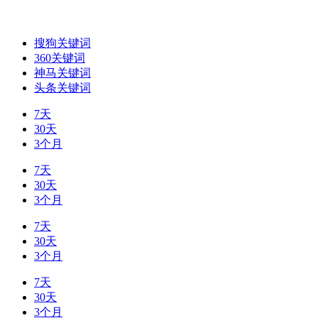
搜狗关键词
360关键词
神马关键词
头条关键词
7天
30天
3个月
7天
30天
3个月
7天
30天
3个月
7天
30天
3个月