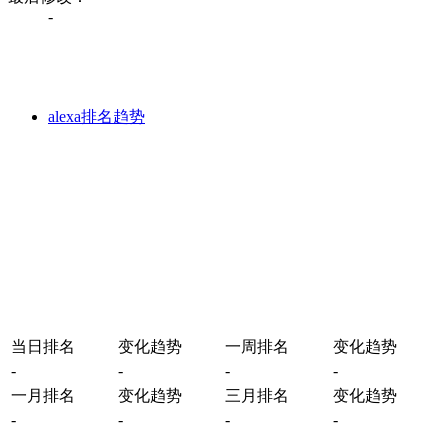
-
alexa排名趋势
当日排名
变化趋势
一周排名
变化趋势
-
-
-
-
一月排名
变化趋势
三月排名
变化趋势
-
-
-
-