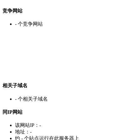
竞争网站
-
个竞争网站
相关子域名
-
个相关子域名
同IP网站
该网站IP：
-
地址：
-
约
-
个站点运行在此服务器上