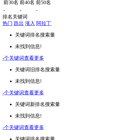
前30名
前40名
前50名
-
-
-
排名关键词
热门
跌出
涨入
阿拉丁
关键词
排名
搜索量
未找到信息!
-
个关键词
查看更多
关键词
旧排名
搜索量
未找到信息!
-
个关键词
查看更多
关键词
新排名
搜索量
未找到信息!
-
个关键词
查看更多
关键词
排名
搜索量