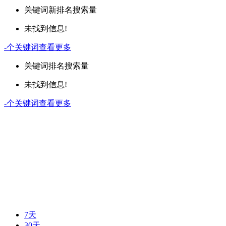
关键词
新排名
搜索量
未找到信息!
-
个关键词
查看更多
关键词
排名
搜索量
未找到信息!
-
个关键词
查看更多
7天
30天