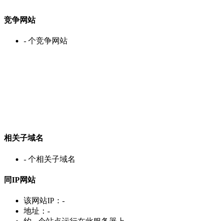
竞争网站
-
个竞争网站
相关子域名
-
个相关子域名
同IP网站
该网站IP：
-
地址：
-