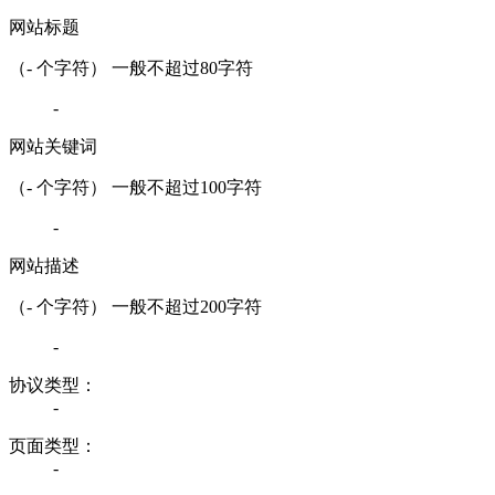
网站标题
（
-
个字符） 一般不超过80字符
-
网站关键词
（
-
个字符） 一般不超过100字符
-
网站描述
（
-
个字符） 一般不超过200字符
-
协议类型：
-
页面类型：
-