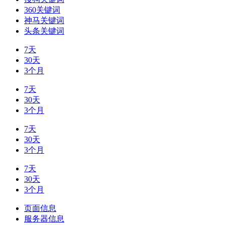
360关键词
神马关键词
头条关键词
7天
30天
3个月
7天
30天
3个月
7天
30天
3个月
7天
30天
3个月
页面信息
服务器信息