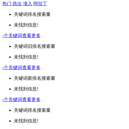
热门
跌出
涨入
阿拉丁
关键词
排名
搜索量
未找到信息!
-
个关键词
查看更多
关键词
旧排名
搜索量
未找到信息!
-
个关键词
查看更多
关键词
新排名
搜索量
未找到信息!
-
个关键词
查看更多
关键词
排名
搜索量
未找到信息!