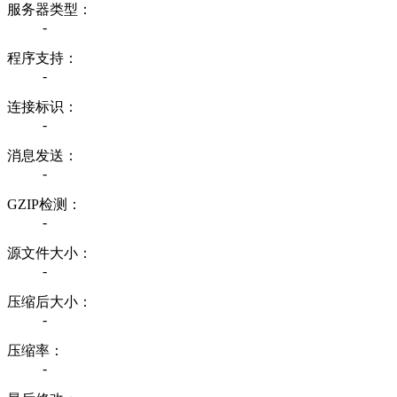
服务器类型：
-
程序支持：
-
连接标识：
-
消息发送：
-
GZIP检测：
-
源文件大小：
-
压缩后大小：
-
压缩率：
-