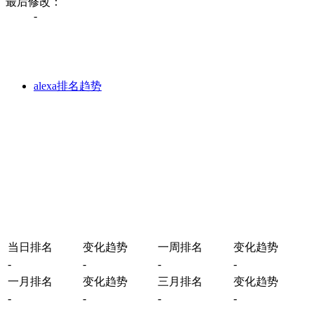
最后修改：
-
alexa排名趋势
当日排名
变化趋势
一周排名
变化趋势
-
-
-
-
一月排名
变化趋势
三月排名
变化趋势
-
-
-
-