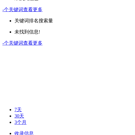
-
个关键词
查看更多
关键词
排名
搜索量
未找到信息!
-
个关键词
查看更多
7天
30天
3个月
收录信息