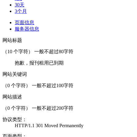
30天
3个月
页面信息
服务器信息
网站标题
（
10
个字符） 一般不超过80字符
抱歉，报刊租用已到期
网站关键词
（
0
个字符） 一般不超过100字符
网站描述
（
0
个字符） 一般不超过200字符
协议类型：
HTTP/1.1 301 Moved Permanently
页面类型：