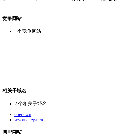
竞争网站
-
个竞争网站
相关子域名
2
个相关子域名
cuepa.cn
www.cuepa.cn
同IP网站