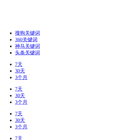
搜狗关键词
360关键词
神马关键词
头条关键词
7天
30天
3个月
7天
30天
3个月
7天
30天
3个月
7天