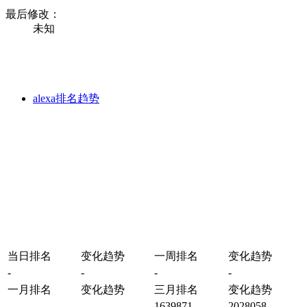
最后修改：
未知
alexa排名趋势
当日排名
变化趋势
一周排名
变化趋势
-
-
-
-
一月排名
变化趋势
三月排名
变化趋势
-
-
1639871
2028058