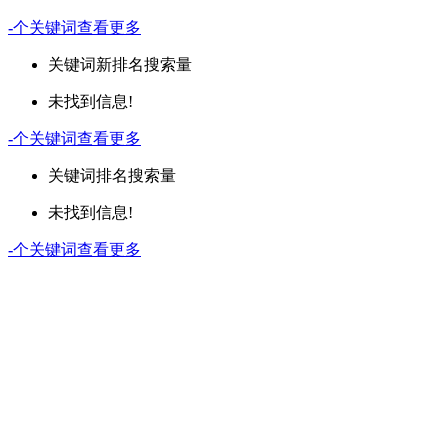
-
个关键词
查看更多
关键词
新排名
搜索量
未找到信息!
-
个关键词
查看更多
关键词
排名
搜索量
未找到信息!
-
个关键词
查看更多