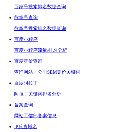
百家号搜索排名数据查询
熊掌号查询
熊掌号搜索排名数据查询
百度小程序
百度小程序流量/排名分析
百度竞价查询
查询网站、公司SEM竞价关键词
百度阿拉丁
阿拉丁关键词排名分析
备案查询
网站工信部备案信息
IP反查域名