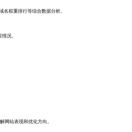
子域名权重排行等综合数据分析。
案情况。
解网站表现和优化方向。