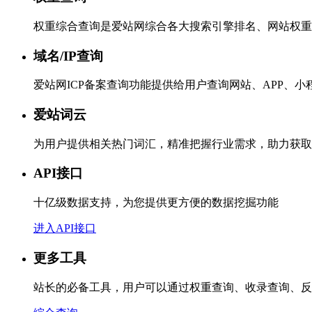
权重综合查询是爱站网综合各大搜索引擎排名、网站权重
域名/IP查询
爱站网ICP备案查询功能提供给用户查询网站、APP、
爱站词云
为用户提供相关热门词汇，精准把握行业需求，助力获取
API接口
十亿级数据支持，为您提供更方便的数据挖掘功能
进入API接口
更多工具
站长的必备工具，用户可以通过权重查询、收录查询、反