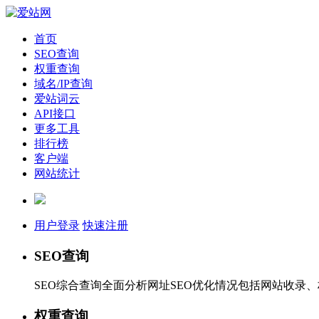
首页
SEO查询
权重查询
域名/IP查询
爱站词云
API接口
更多工具
排行榜
客户端
网站统计
用户登录
快速注册
SEO查询
SEO综合查询全面分析网址SEO优化情况包括网站收录
权重查询