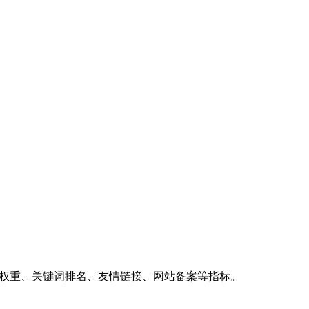
、权重、关键词排名、友情链接、网站备案等指标。