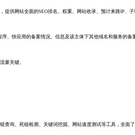
，提供网站全面的SEO排名、权重、网站收录、预计来路IP、
小程序、快应用的备案情况、信息及该主体下其他域名和服务的备
流量关键。
链查询、死链检测、关键词挖掘、网站速度测试等工具，全面了