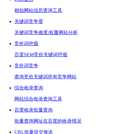
相似网站信息查询工具
关键词竞争度
关键词竞争难度/权重网站分析
竞价词挖掘
百度SEM竞价关键词挖掘
竞价词竞争
查询竞价关键词所有竞争网站
综合收录查询
网站综合收录查询工具
百度收录批量查询
批量查询网址在百度的收录情况
URL批量提交推送