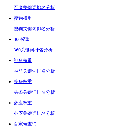
百度关键词排名分析
搜狗权重
搜狗关键词排名分析
360权重
360关键词排名分析
神马权重
神马关键词排名分析
头条权重
头条关键词排名分析
必应权重
必应关键词排名分析
百家号查询