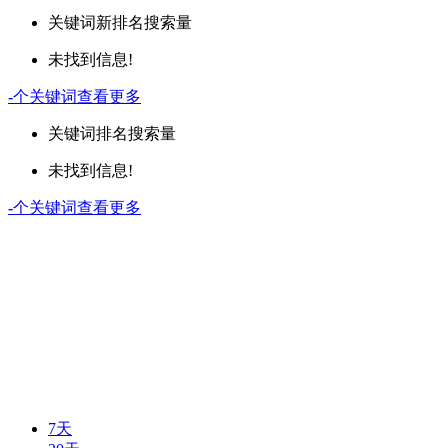
关键词
新排名
搜索量
未找到信息!
-
个关键词
查看更多
关键词
排名
搜索量
未找到信息!
-
个关键词
查看更多
7天