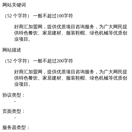
网站关键词
（
52
个字符） 一般不超过100字符
好商汇加盟网，提供优质项目咨询服务，为广大网民提
供特色餐饮、家居建材、服装鞋帽、绿色机械等优质创
业项目。
网站描述
（
52
个字符） 一般不超过200字符
好商汇加盟网，提供优质项目咨询服务，为广大网民提
供特色餐饮、家居建材、服装鞋帽、绿色机械等优质创
业项目。
协议类型：
-
页面类型：
-
服务器类型：