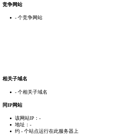
竞争网站
-
个竞争网站
相关子域名
-
个相关子域名
同IP网站
该网站IP：
-
地址：
-
约
-
个站点运行在此服务器上