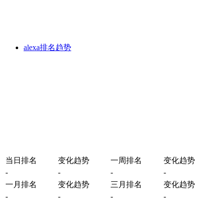
alexa排名趋势
当日排名
变化趋势
一周排名
变化趋势
-
-
-
-
一月排名
变化趋势
三月排名
变化趋势
-
-
-
-