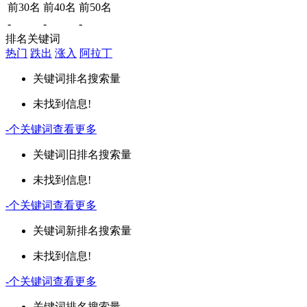
前30名
前40名
前50名
-
-
-
排名关键词
热门
跌出
涨入
阿拉丁
关键词
排名
搜索量
未找到信息!
-
个关键词
查看更多
关键词
旧排名
搜索量
未找到信息!
-
个关键词
查看更多
关键词
新排名
搜索量
未找到信息!
-
个关键词
查看更多
关键词
排名
搜索量