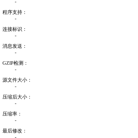
-
程序支持：
-
连接标识：
-
消息发送：
-
GZIP检测：
-
源文件大小：
-
压缩后大小：
-
压缩率：
-
最后修改：
-