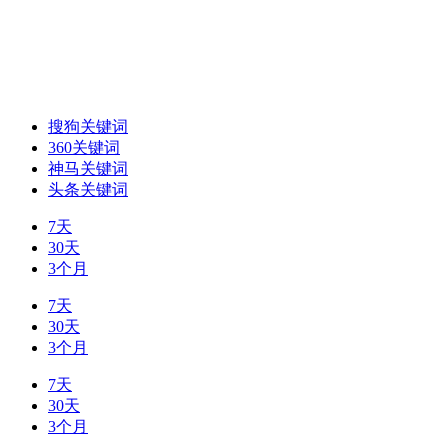
搜狗关键词
360关键词
神马关键词
头条关键词
7天
30天
3个月
7天
30天
3个月
7天
30天
3个月