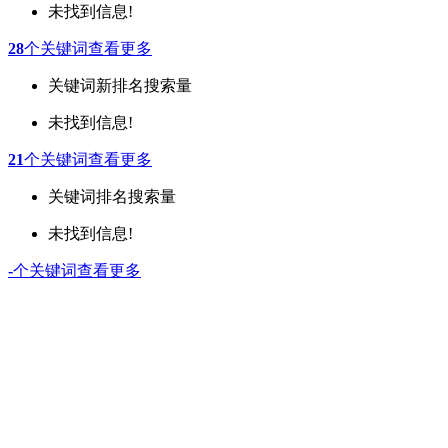
未找到信息!
28
个关键词
查看更多
关键词
新排名
搜索量
未找到信息!
21
个关键词
查看更多
关键词
排名
搜索量
未找到信息!
-
个关键词
查看更多