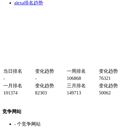
alexa排名趋势
当日排名
变化趋势
一周排名
变化趋势
-
-
106868
76321
一月排名
变化趋势
三月排名
变化趋势
101374
82303
149713
50062
竞争网站
-
个竞争网站