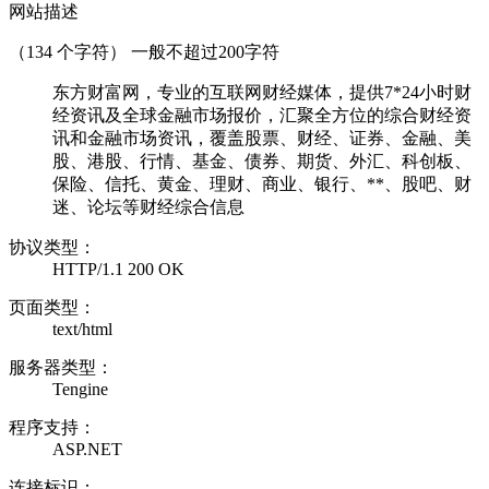
网站描述
（
134
个字符） 一般不超过200字符
东方财富网，专业的互联网财经媒体，提供7*24小时财
经资讯及全球金融市场报价，汇聚全方位的综合财经资
讯和金融市场资讯，覆盖股票、财经、证券、金融、美
股、港股、行情、基金、债券、期货、外汇、科创板、
保险、信托、黄金、理财、商业、银行、**、股吧、财
迷、论坛等财经综合信息
协议类型：
HTTP/1.1 200 OK
页面类型：
text/html
服务器类型：
Tengine
程序支持：
ASP.NET
连接标识：