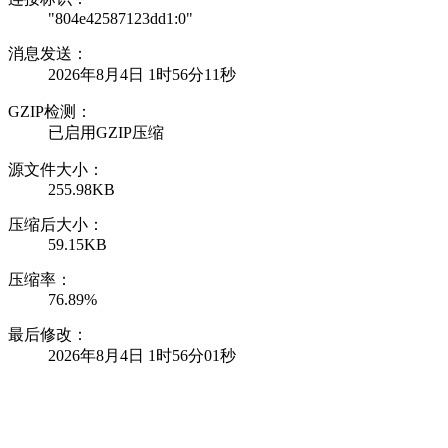
"804e42587123dd1:0"
消息发送：
2026年8月4日 1时56分11秒
GZIP检测：
已启用GZIP压缩
源文件大小：
255.98KB
压缩后大小：
59.15KB
压缩率：
76.89%
最后修改：
2026年8月4日 1时56分01秒