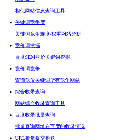
相似网站信息查询工具
关键词竞争度
关键词竞争难度/权重网站分析
竞价词挖掘
百度SEM竞价关键词挖掘
竞价词竞争
查询竞价关键词所有竞争网站
综合收录查询
网站综合收录查询工具
百度收录批量查询
批量查询网址在百度的收录情况
URL批量提交推送