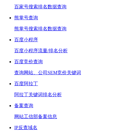
百家号搜索排名数据查询
熊掌号查询
熊掌号搜索排名数据查询
百度小程序
百度小程序流量/排名分析
百度竞价查询
查询网站、公司SEM竞价关键词
百度阿拉丁
阿拉丁关键词排名分析
备案查询
网站工信部备案信息
IP反查域名