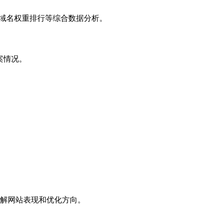
子域名权重排行等综合数据分析。
案情况。
解网站表现和优化方向。