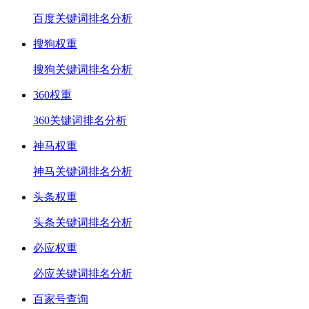
百度关键词排名分析
搜狗权重
搜狗关键词排名分析
360权重
360关键词排名分析
神马权重
神马关键词排名分析
头条权重
头条关键词排名分析
必应权重
必应关键词排名分析
百家号查询