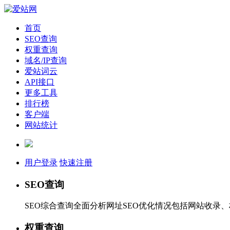
首页
SEO查询
权重查询
域名/IP查询
爱站词云
API接口
更多工具
排行榜
客户端
网站统计
用户登录
快速注册
SEO查询
SEO综合查询全面分析网址SEO优化情况包括网站收录
权重查询