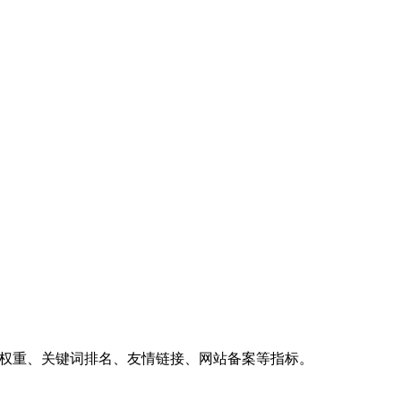
、权重、关键词排名、友情链接、网站备案等指标。