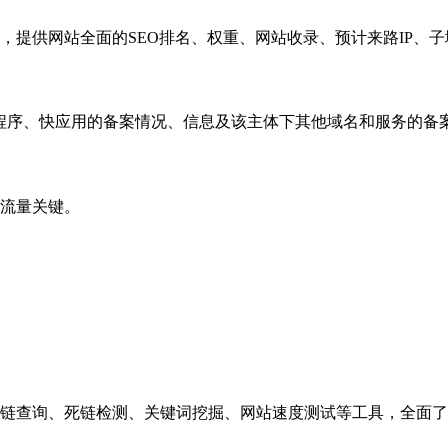
，提供网站全面的SEO排名、权重、网站收录、预计来路IP、
小程序、快应用的备案情况、信息及该主体下其他域名和服务的备
流量关键。
链查询、死链检测、关键词挖掘、网站速度测试等工具，全面了