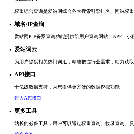
权重综合查询是爱站网综合各大搜索引擎排名、网站权重
域名/IP查询
爱站网ICP备案查询功能提供给用户查询网站、APP、
爱站词云
为用户提供相关热门词汇，精准把握行业需求，助力获取
API接口
十亿级数据支持，为您提供更方便的数据挖掘功能
进入API接口
更多工具
站长的必备工具，用户可以通过权重查询、收录查询、反