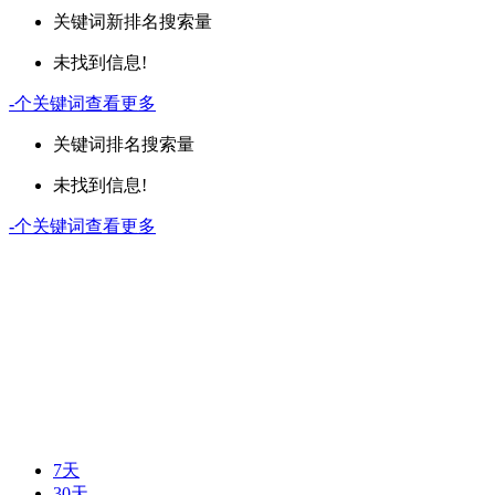
关键词
新排名
搜索量
未找到信息!
-
个关键词
查看更多
关键词
排名
搜索量
未找到信息!
-
个关键词
查看更多
7天
30天