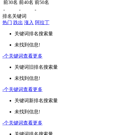
前30名
前40名
前50名
-
-
-
排名关键词
热门
跌出
涨入
阿拉丁
关键词
排名
搜索量
未找到信息!
-
个关键词
查看更多
关键词
旧排名
搜索量
未找到信息!
-
个关键词
查看更多
关键词
新排名
搜索量
未找到信息!
-
个关键词
查看更多
关键词
排名
搜索量