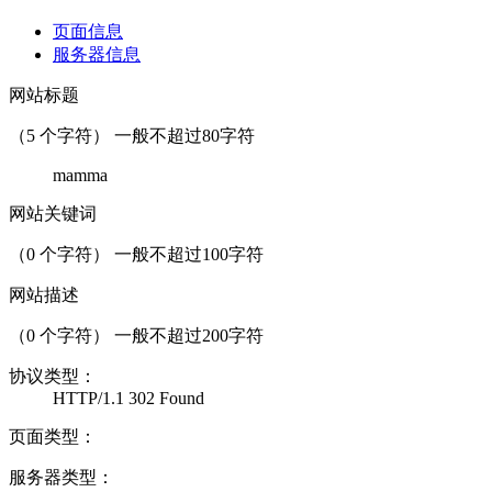
页面信息
服务器信息
网站标题
（
5
个字符） 一般不超过80字符
mamma
网站关键词
（
0
个字符） 一般不超过100字符
网站描述
（
0
个字符） 一般不超过200字符
协议类型：
HTTP/1.1 302 Found
页面类型：
服务器类型：