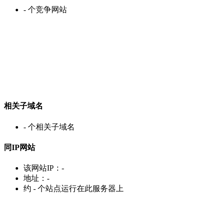
-
个竞争网站
相关子域名
-
个相关子域名
同IP网站
该网站IP：
-
地址：
-
约
-
个站点运行在此服务器上