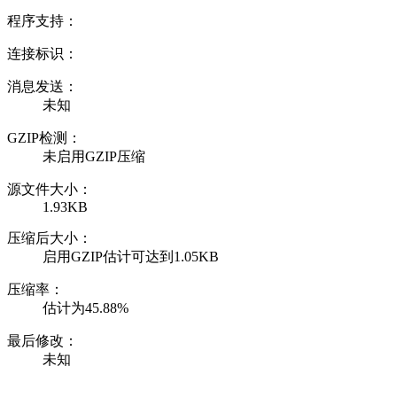
程序支持：
连接标识：
消息发送：
未知
GZIP检测：
未启用GZIP压缩
源文件大小：
1.93KB
压缩后大小：
启用GZIP估计可达到1.05KB
压缩率：
估计为45.88%
最后修改：
未知