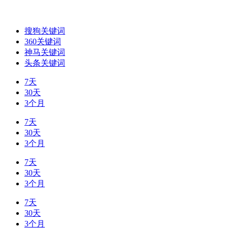
搜狗关键词
360关键词
神马关键词
头条关键词
7天
30天
3个月
7天
30天
3个月
7天
30天
3个月
7天
30天
3个月