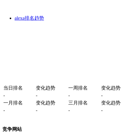
alexa排名趋势
当日排名
变化趋势
一周排名
变化趋势
-
-
-
-
一月排名
变化趋势
三月排名
变化趋势
-
-
-
-
竞争网站