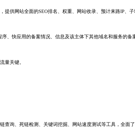
，提供网站全面的SEO排名、权重、网站收录、预计来路IP、
小程序、快应用的备案情况、信息及该主体下其他域名和服务的备
流量关键。
链查询、死链检测、关键词挖掘、网站速度测试等工具，全面了