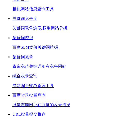
相似网站信息查询工具
关键词竞争度
关键词竞争难度/权重网站分析
竞价词挖掘
百度SEM竞价关键词挖掘
竞价词竞争
查询竞价关键词所有竞争网站
综合收录查询
网站综合收录查询工具
百度收录批量查询
批量查询网址在百度的收录情况
URL批量提交推送