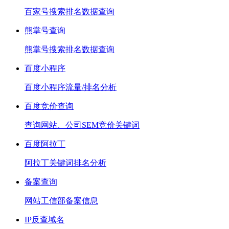
百家号搜索排名数据查询
熊掌号查询
熊掌号搜索排名数据查询
百度小程序
百度小程序流量/排名分析
百度竞价查询
查询网站、公司SEM竞价关键词
百度阿拉丁
阿拉丁关键词排名分析
备案查询
网站工信部备案信息
IP反查域名