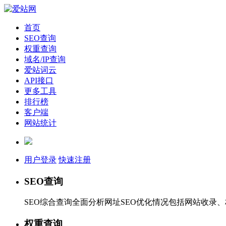
首页
SEO查询
权重查询
域名/IP查询
爱站词云
API接口
更多工具
排行榜
客户端
网站统计
用户登录
快速注册
SEO查询
SEO综合查询全面分析网址SEO优化情况包括网站收录
权重查询