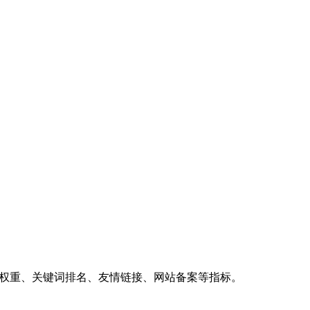
、权重、关键词排名、友情链接、网站备案等指标。