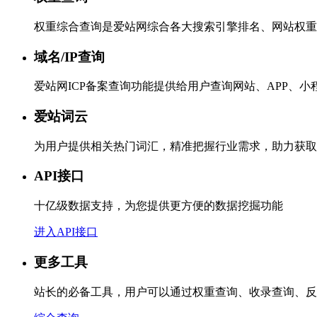
权重综合查询是爱站网综合各大搜索引擎排名、网站权重
域名/IP查询
爱站网ICP备案查询功能提供给用户查询网站、APP、
爱站词云
为用户提供相关热门词汇，精准把握行业需求，助力获取
API接口
十亿级数据支持，为您提供更方便的数据挖掘功能
进入API接口
更多工具
站长的必备工具，用户可以通过权重查询、收录查询、反