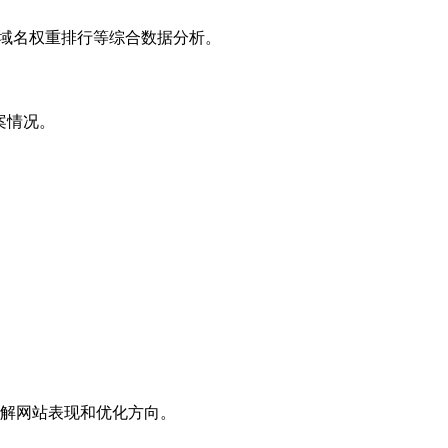
子域名权重排行等综合数据分析。
案情况。
解网站表现和优化方向。