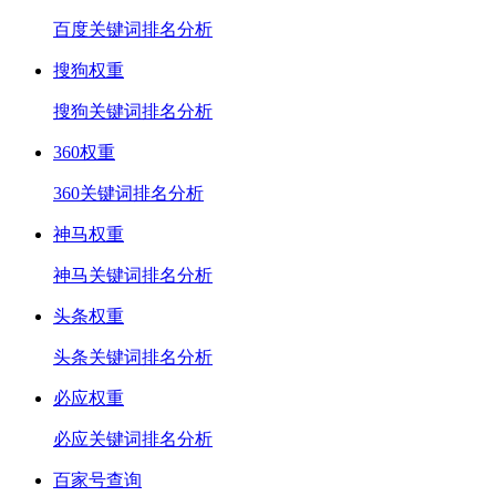
百度关键词排名分析
搜狗权重
搜狗关键词排名分析
360权重
360关键词排名分析
神马权重
神马关键词排名分析
头条权重
头条关键词排名分析
必应权重
必应关键词排名分析
百家号查询