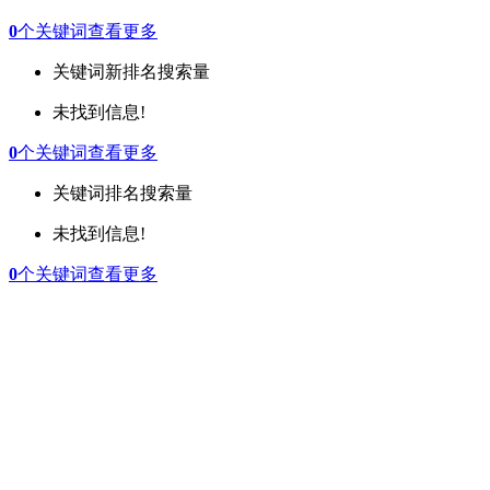
0
个关键词
查看更多
关键词
新排名
搜索量
未找到信息!
0
个关键词
查看更多
关键词
排名
搜索量
未找到信息!
0
个关键词
查看更多