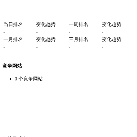
当日排名
变化趋势
一周排名
变化趋势
-
-
-
-
一月排名
变化趋势
三月排名
变化趋势
-
-
-
-
竞争网站
0
个竞争网站