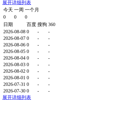
展开详细列表
今天
一周
一个月
0
0
0
日期
百度
搜狗
360
2026-08-08
0
-
-
2026-08-07
0
-
-
2026-08-06
0
-
-
2026-08-05
0
-
-
2026-08-04
0
-
-
2026-08-03
0
-
-
2026-08-02
0
-
-
2026-08-01
0
-
-
2026-07-31
0
-
-
2026-07-30
0
-
-
展开详细列表