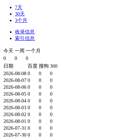
7天
30天
3个月
收录信息
索引信息
今天
一周
一个月
0
0
0
日期
百度
搜狗
360
2026-08-08
0
0
0
2026-08-07
0
0
0
2026-08-06
0
0
0
2026-08-05
0
0
0
2026-08-04
0
0
0
2026-08-03
0
0
0
2026-08-02
0
0
0
2026-08-01
0
0
0
2026-07-31
0
0
0
2026-07-30
0
0
0