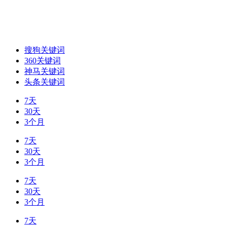
搜狗关键词
360关键词
神马关键词
头条关键词
7天
30天
3个月
7天
30天
3个月
7天
30天
3个月
7天