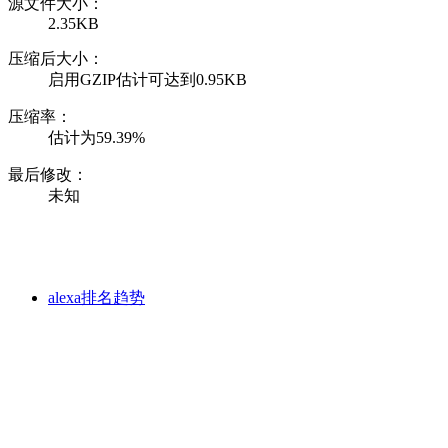
源文件大小：
2.35KB
压缩后大小：
启用GZIP估计可达到0.95KB
压缩率：
估计为59.39%
最后修改：
未知
alexa排名趋势