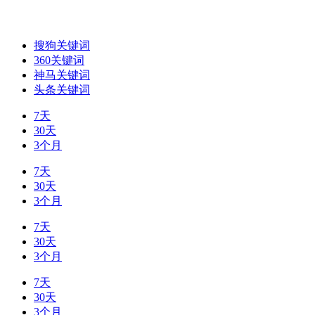
搜狗关键词
360关键词
神马关键词
头条关键词
7天
30天
3个月
7天
30天
3个月
7天
30天
3个月
7天
30天
3个月