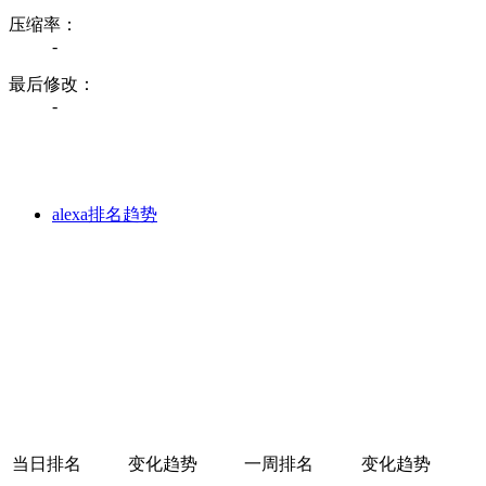
压缩率：
-
最后修改：
-
alexa排名趋势
当日排名
变化趋势
一周排名
变化趋势