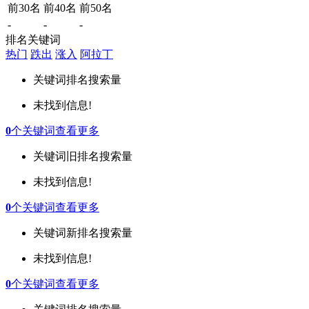
前30名
前40名
前50名
-
-
-
排名关键词
热门
跌出
涨入
阿拉丁
关键词
排名
搜索量
未找到信息!
0
个关键词
查看更多
关键词
旧排名
搜索量
未找到信息!
0
个关键词
查看更多
关键词
新排名
搜索量
未找到信息!
0
个关键词
查看更多