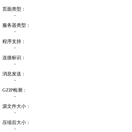
页面类型：
-
服务器类型：
-
程序支持：
-
连接标识：
-
消息发送：
-
GZIP检测：
-
源文件大小：
-
压缩后大小：
-