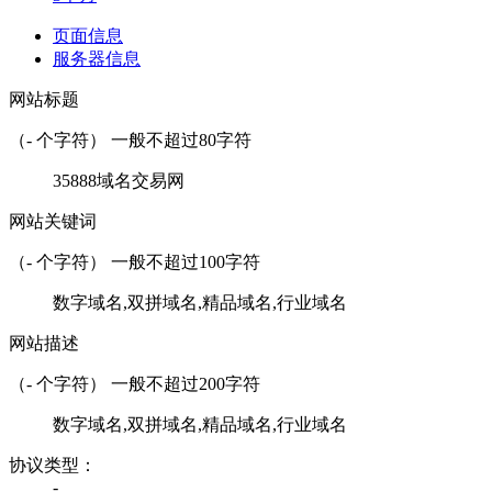
页面信息
服务器信息
网站标题
（
-
个字符） 一般不超过80字符
35888域名交易网
网站关键词
（
-
个字符） 一般不超过100字符
数字域名,双拼域名,精品域名,行业域名
网站描述
（
-
个字符） 一般不超过200字符
数字域名,双拼域名,精品域名,行业域名
协议类型：
-