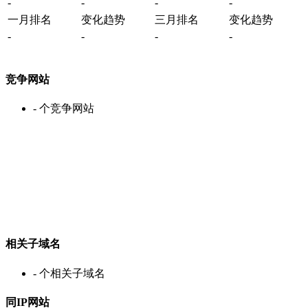
-
-
-
-
一月排名
变化趋势
三月排名
变化趋势
-
-
-
-
竞争网站
-
个竞争网站
相关子域名
-
个相关子域名
同IP网站