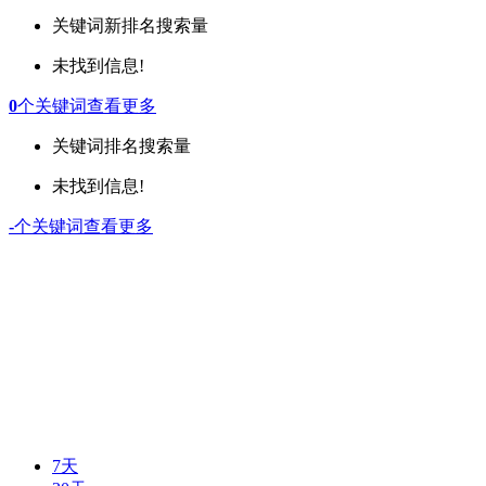
关键词
新排名
搜索量
未找到信息!
0
个关键词
查看更多
关键词
排名
搜索量
未找到信息!
-
个关键词
查看更多
7天