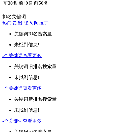
前30名
前40名
前50名
-
-
-
排名关键词
热门
跌出
涨入
阿拉丁
关键词
排名
搜索量
未找到信息!
-
个关键词
查看更多
关键词
旧排名
搜索量
未找到信息!
-
个关键词
查看更多
关键词
新排名
搜索量
未找到信息!
-
个关键词
查看更多
关键词
排名
搜索量