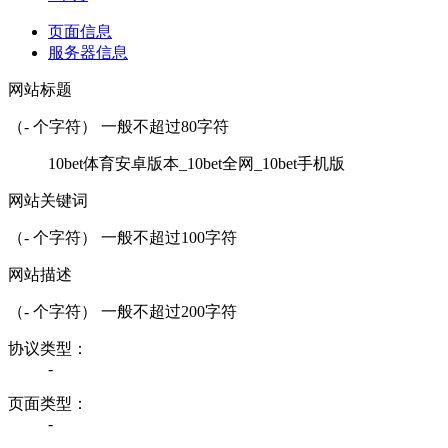
页面信息
服务器信息
网站标题
（
-
个字符） 一般不超过80字符
10bet体育安卓版本_10bet全网_10bet手机版
网站关键词
（
-
个字符） 一般不超过100字符
网站描述
（
-
个字符） 一般不超过200字符
协议类型：
-
页面类型：
-