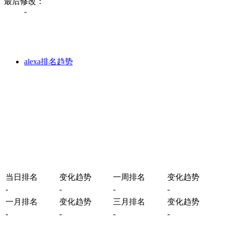
最后修改：
-
alexa排名趋势
当日排名
变化趋势
一周排名
变化趋势
-
-
-
-
一月排名
变化趋势
三月排名
变化趋势
-
-
-
-