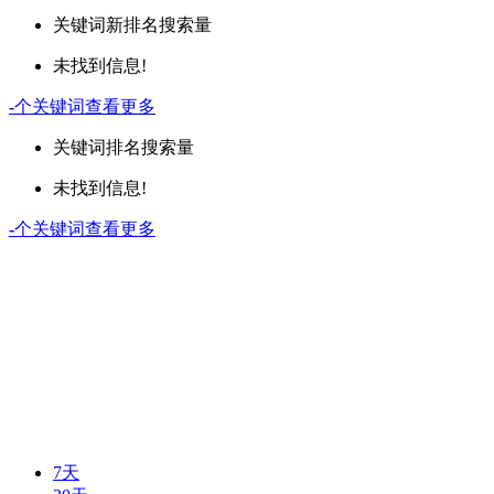
关键词
新排名
搜索量
未找到信息!
-
个关键词
查看更多
关键词
排名
搜索量
未找到信息!
-
个关键词
查看更多
7天