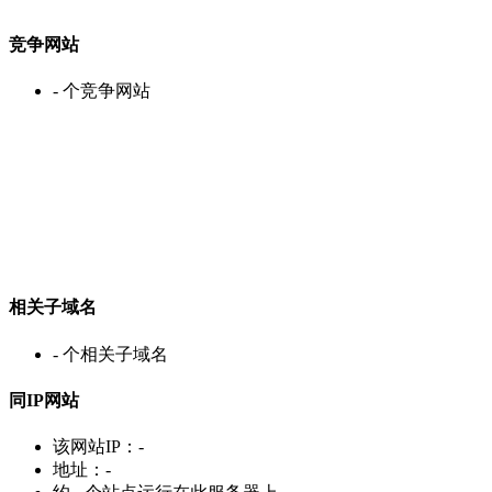
竞争网站
-
个竞争网站
相关子域名
-
个相关子域名
同IP网站
该网站IP：
-
地址：
-