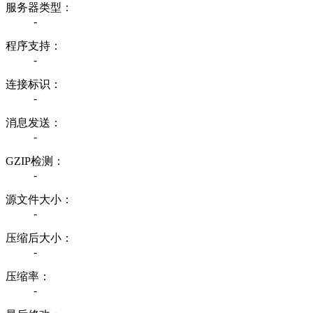
服务器类型：
-
程序支持：
-
连接标识：
-
消息发送：
-
GZIP检测：
-
源文件大小：
-
压缩后大小：
-
压缩率：
-