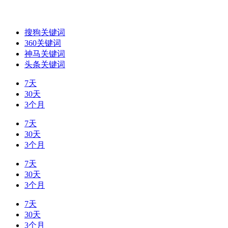
搜狗关键词
360关键词
神马关键词
头条关键词
7天
30天
3个月
7天
30天
3个月
7天
30天
3个月
7天
30天
3个月